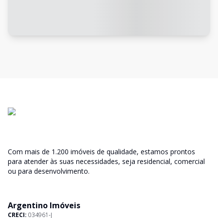
Com mais de 1.200 imóveis de qualidade, estamos prontos
para atender às suas necessidades, seja residencial, comercial
ou para desenvolvimento.
Argentino Imóveis
CRECI:
034961-J