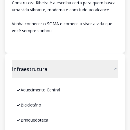
Construtora Ribeira é a escolha certa para quem busca
uma vida vibrante, moderna e com tudo ao alcance.
Venha conhecer o SOMA e comece a viver a vida que
você sempre sonhou!
Infraestrutura
Aquecimento Central
Bicicletário
Brinquedoteca