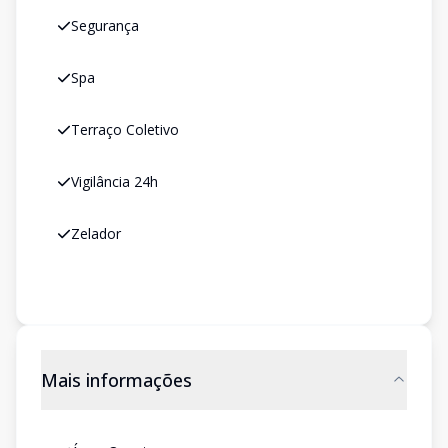
Segurança
Spa
Terraço Coletivo
Vigilância 24h
Zelador
Mais informações