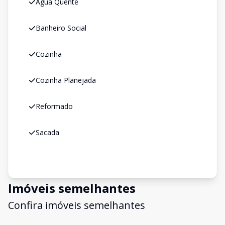
Água Quente
Banheiro Social
Cozinha
Cozinha Planejada
Reformado
Sacada
Imóveis semelhantes
Confira imóveis semelhantes