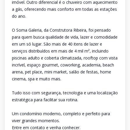
imóvel. Outro diferencial é o chuveiro com aquecimento
a gás, oferecendo mais conforto em todas as estações
do ano.
O Soma Galeria, da Construtora Ribeira, foi pensado
para quem busca qualidade de vida, lazer e comodidade
em um só lugar. São mais de 40 itens de lazer e
serviços distribuídos em mais de 4 mil m², incluindo
piscinas adulto e coberta climatizada, rooftop com vista
incrível, espaço gourmet, coworking, academia, beach
arena, pet place, mini market, salão de festas, home
cinema, spa e muito mais.
Tudo isso com segurança, tecnologia e uma localização
estratégica para facilitar sua rotina.
Um condomínio moderno, completo e perfeito para
viver grandes momentos.
Entre em contato e venha conhecer.