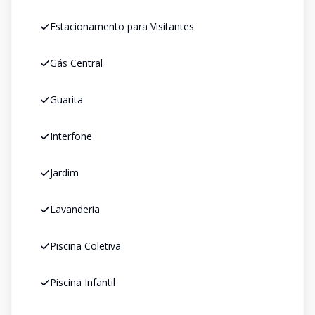
Estacionamento para Visitantes
Gás Central
Guarita
Interfone
Jardim
Lavanderia
Piscina Coletiva
Piscina Infantil