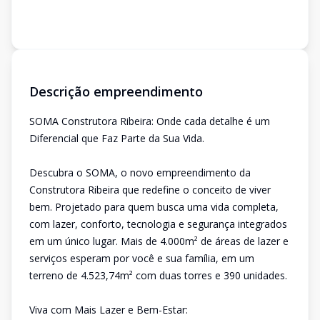
Descrição empreendimento
SOMA Construtora Ribeira: Onde cada detalhe é um
Diferencial que Faz Parte da Sua Vida.
Descubra o SOMA, o novo empreendimento da
Construtora Ribeira que redefine o conceito de viver
bem. Projetado para quem busca uma vida completa,
com lazer, conforto, tecnologia e segurança integrados
em um único lugar. Mais de 4.000m² de áreas de lazer e
serviços esperam por você e sua família, em um
terreno de 4.523,74m² com duas torres e 390 unidades.
Viva com Mais Lazer e Bem-Estar: