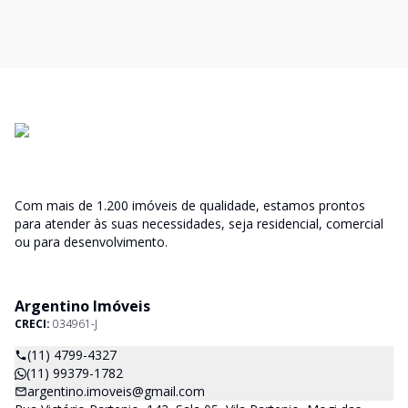
Com mais de 1.200 imóveis de qualidade, estamos prontos
para atender às suas necessidades, seja residencial, comercial
ou para desenvolvimento.
Argentino Imóveis
CRECI:
034961-J
(11) 4799-4327
(11) 99379-1782
argentino.imoveis@gmail.com