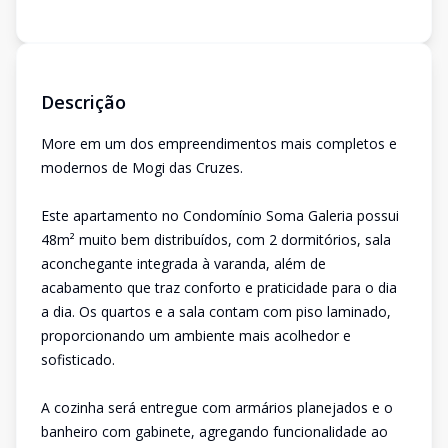
Descrição
More em um dos empreendimentos mais completos e
modernos de Mogi das Cruzes.
Este apartamento no Condomínio Soma Galeria possui
48m² muito bem distribuídos, com 2 dormitórios, sala
aconchegante integrada à varanda, além de
acabamento que traz conforto e praticidade para o dia
a dia. Os quartos e a sala contam com piso laminado,
proporcionando um ambiente mais acolhedor e
sofisticado.
A cozinha será entregue com armários planejados e o
banheiro com gabinete, agregando funcionalidade ao