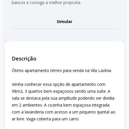
bancos e consiga a melhor proposta.
Simular
Descrição
Ótimo apartamento térreo para venda na Vila Lavínia
Venha conhecer essa opção de apartamento com
98m2, 3 quartos bem espaçosos sendo uma suíte. A
sala se destaca pela sua amplitude podendo ser dividia
em 2 ambientes. A cozinha bem espaçosa integrada
com a lavanderia com acesso a um pequeno quintal ao
ar livre. Vaga coberta para um carro.