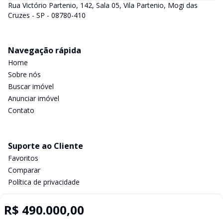
Rua Victório Partenio, 142, Sala 05, Vila Partenio, Mogi das
Cruzes - SP - 08780-410
Navegação rápida
Home
Sobre nós
Buscar imóvel
Anunciar imóvel
Contato
Suporte ao Cliente
Favoritos
Comparar
Política de privacidade
R$ 490.000,00
Imobiliária Certificada: