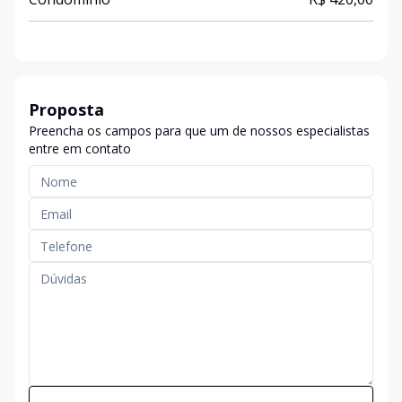
Proposta
Preencha os campos para que um de nossos especialistas
entre em contato