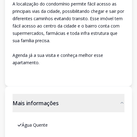
A localização do condomínio permite fácil acesso as
principais vias da cidade, possibilitando chegar e sair por
diferentes caminhos evitando transito. Esse imóvel tem
fácil acesso ao centro da cidade e o bairro conta com
supermercados, farmácias e toda infra estrutura que
sua família precisa.
Agenda já a sua visita e conheça melhor esse
apartamento.
Mais informações
Água Quente