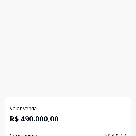
Valor venda
R$ 490.000,00
Condomínio
R$ 420,00