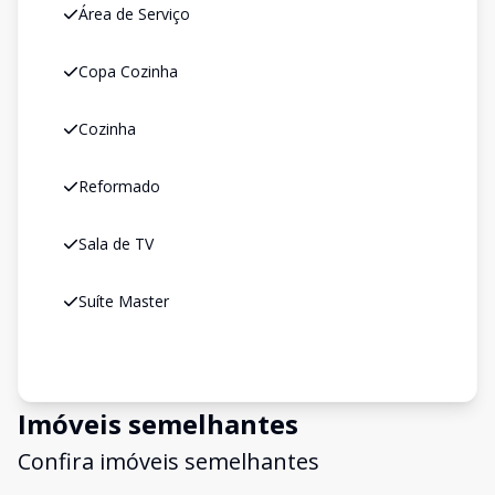
Área de Serviço
Copa Cozinha
Cozinha
Reformado
Sala de TV
Suíte Master
Imóveis semelhantes
Confira imóveis semelhantes