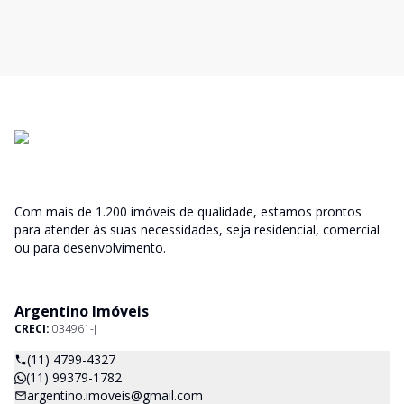
Com mais de 1.200 imóveis de qualidade, estamos prontos
para atender às suas necessidades, seja residencial, comercial
ou para desenvolvimento.
Argentino Imóveis
CRECI:
034961-J
(11) 4799-4327
(11) 99379-1782
argentino.imoveis@gmail.com