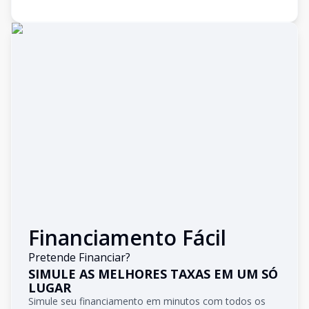
Financiamento Fácil
Pretende Financiar?
SIMULE AS MELHORES TAXAS EM UM SÓ
LUGAR
Simule seu financiamento em minutos com todos os