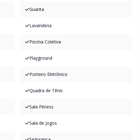
Guarita
Lavanderia
Piscina Coletiva
Playground
Porteiro Eletrônico
Quadra de Tênis
Sala Fitness
Sala de Jogos
Segurança