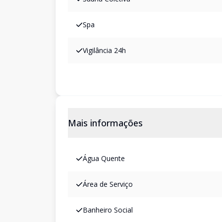
Spa
Vigilância 24h
Mais informações
Água Quente
Área de Serviço
Banheiro Social