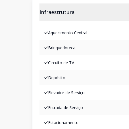
Infraestrutura
Aquecimento Central
Brinquedoteca
Circuito de TV
Depósito
Elevador de Serviço
Entrada de Serviço
Estacionamento