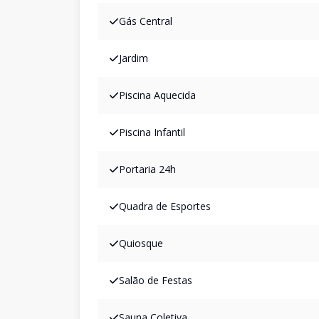
Gás Central
Jardim
Piscina Aquecida
Piscina Infantil
Portaria 24h
Quadra de Esportes
Quiosque
Salão de Festas
Sauna Coletiva