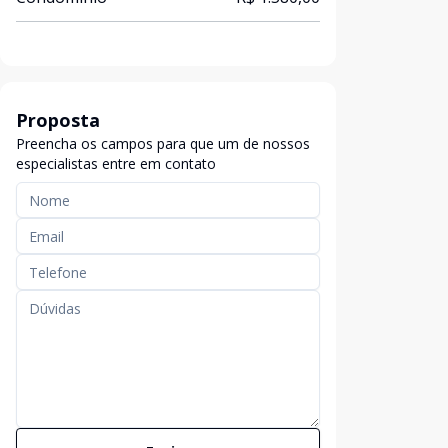
Proposta
Preencha os campos para que um de nossos
especialistas entre em contato