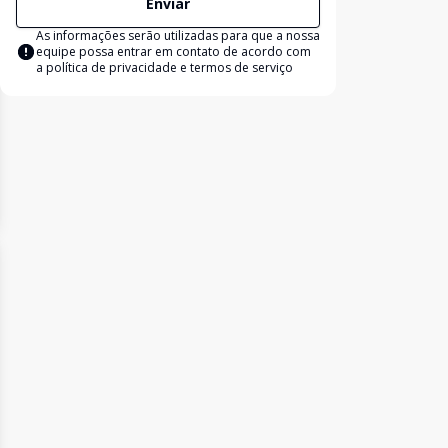
Enviar
As informações serão utilizadas para que a nossa
equipe possa entrar em contato de acordo com
a
política de privacidade e termos de serviço