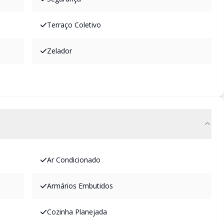
Terraço Coletivo
Zelador
Ar Condicionado
Armários Embutidos
Cozinha Planejada