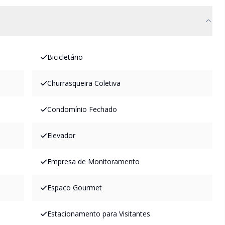
Bicicletário
Churrasqueira Coletiva
Condomínio Fechado
Elevador
Empresa de Monitoramento
Espaco Gourmet
Estacionamento para Visitantes