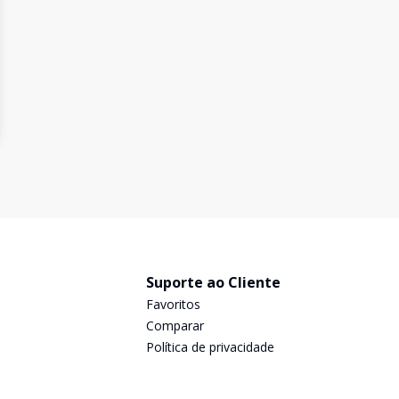
Suporte ao Cliente
Favoritos
Comparar
Política de privacidade