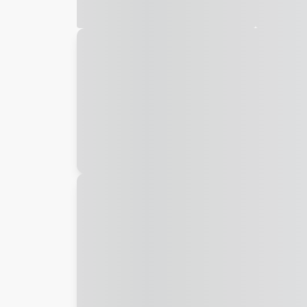
Galeria