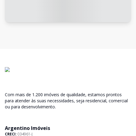
Com mais de 1.200 imóveis de qualidade, estamos prontos
para atender às suas necessidades, seja residencial, comercial
ou para desenvolvimento.
Argentino Imóveis
CRECI:
034961-J