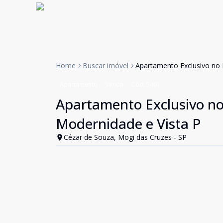
Home
Buscar imóvel
Apartamento Exclusivo no 
Apartamento
Venda
Cód:
5401
Apartamento Exclusivo no
Modernidade e Vista P
Cézar de Souza, Mogi das Cruzes - SP