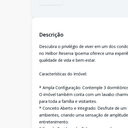
Descrição
Descubra o privilégio de viver em um dos cond
no Helbor Reserva Ipoema oferece uma experiên
qualidade de vida e bem-estar.
Características do Imóvel:
* Ampla Configuração: Contemple 3 dormitórios,
O imóvel também conta com um lavabo charmoso
para toda a família e visitantes.
* Conceito Aberto e Integrado: Desfrute de um
ambientes, criando uma sensação de amplitude
entretenimento.