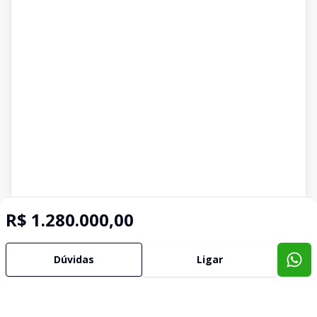
R$ 1.280.000,00
Dúvidas
Ligar