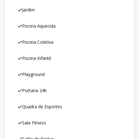
Jardim
Piscina Aquecida
Piscina Coletiva
Piscina Infantil
Playground
Portaria 24h
Quadra de Esportes
Sala Fitness
Salão de Festas