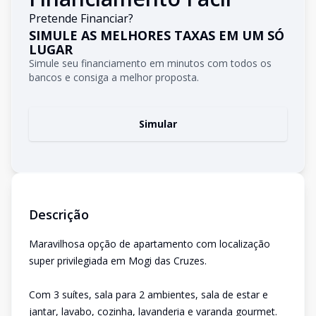
Pretende Financiar?
SIMULE AS MELHORES TAXAS EM UM SÓ
LUGAR
Simule seu financiamento em minutos com todos os
bancos e consiga a melhor proposta.
Simular
Descrição
Maravilhosa opção de apartamento com localização
super privilegiada em Mogi das Cruzes.
Com 3 suítes, sala para 2 ambientes, sala de estar e
jantar, lavabo, cozinha, lavanderia e varanda gourmet.