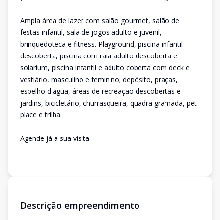
Ampla área de lazer com salão gourmet, salão de
festas infantil, sala de jogos adulto e juvenil,
brinquedoteca e fitness. Playground, piscina infantil
descoberta, piscina com raia adulto descoberta e
solarium, piscina infantil e adulto coberta com deck e
vestiário, masculino e feminino; depósito, praças,
espelho d'água, áreas de recreação descobertas e
jardins, bicicletário, churrasqueira, quadra gramada, pet
place e trilha.
Agende já a sua visita
Descrição empreendimento