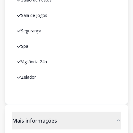
Sala de Jogos
Segurança
Spa
Vigilância 24h
Zelador
Mais informações