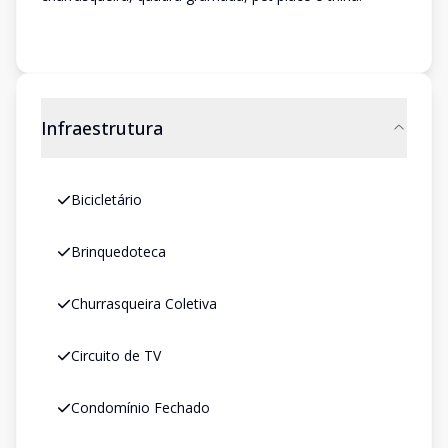
Infraestrutura
Bicicletário
Brinquedoteca
Churrasqueira Coletiva
Circuito de TV
Condomínio Fechado