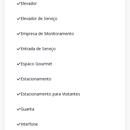
Elevador
Elevador de Serviço
Empresa de Monitoramento
Entrada de Serviço
Espaco Gourmet
Estacionamento
Estacionamento para Visitantes
Guarita
Interfone