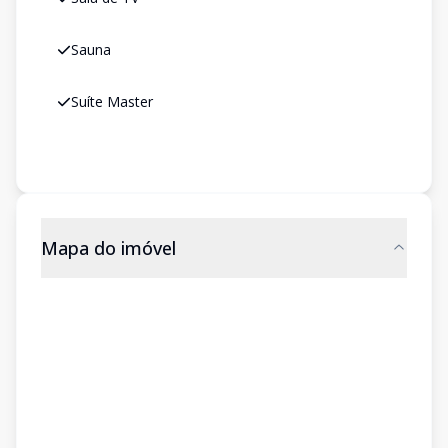
Sauna
Suíte Master
Mapa do imóvel