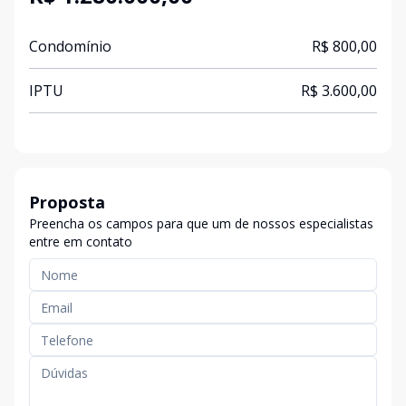
Condomínio
R$ 800,00
IPTU
R$ 3.600,00
Proposta
Preencha os campos para que um de nossos especialistas
entre em contato