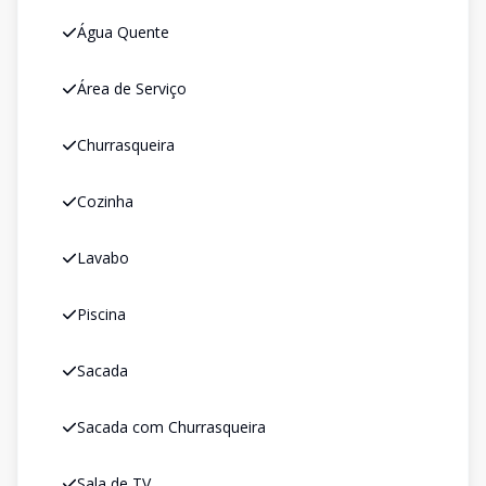
Água Quente
Área de Serviço
Churrasqueira
Cozinha
Lavabo
Piscina
Sacada
Sacada com Churrasqueira
Sala de TV