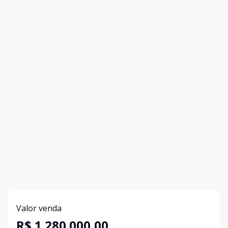
Valor venda
R$ 1.280.000,00