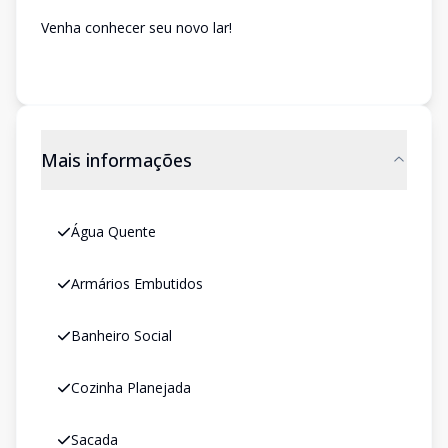
Venha conhecer seu novo lar!
Mais informações
Água Quente
Armários Embutidos
Banheiro Social
Cozinha Planejada
Sacada