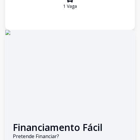
1
Vaga
Financiamento Fácil
Pretende Financiar?