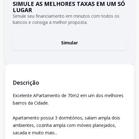
SIMULE AS MELHORES TAXAS EM UM SÓ
LUGAR
Simule seu financiamento em minutos com todos os
bancos e consiga a melhor proposta.
Simular
Descrição
Excelente APartamento de 70m2 em um dos melhores
bairros da Cidade.
Apartamento possui 3 dormitórios, salam ampla dois
ambientes, cozinha ampla com móveis planejados,
sacada e muito mais...