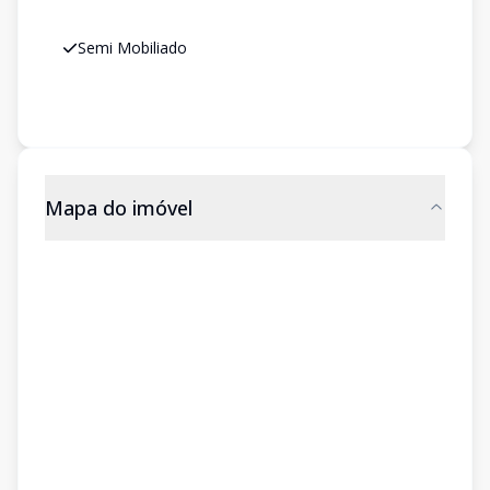
Semi Mobiliado
Mapa do imóvel