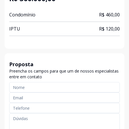
Condomínio
R$ 460,00
IPTU
R$ 120,00
Proposta
Preencha os campos para que um de nossos especialistas
entre em contato