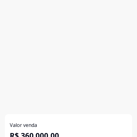
Valor venda
R$ 360.000,00