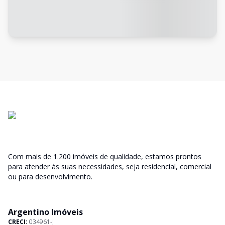
Com mais de 1.200 imóveis de qualidade, estamos prontos
para atender às suas necessidades, seja residencial, comercial
ou para desenvolvimento.
Argentino Imóveis
CRECI:
034961-J