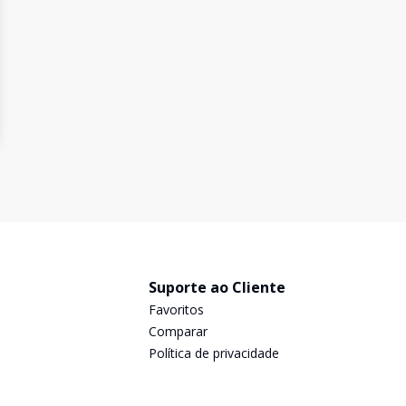
Suporte ao Cliente
Favoritos
Comparar
Política de privacidade