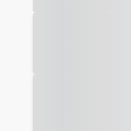
Galeria