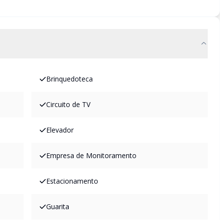
Brinquedoteca
Circuito de TV
Elevador
Empresa de Monitoramento
Estacionamento
Guarita