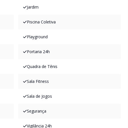
Jardim
Piscina Coletiva
Playground
Portaria 24h
Quadra de Tênis
Sala Fitness
Sala de Jogos
Segurança
Vigilância 24h