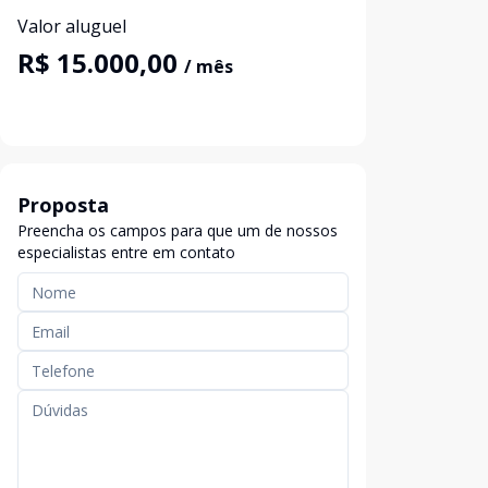
Valor aluguel
R$ 15.000,00
/ mês
Proposta
Preencha os campos para que um de nossos
especialistas entre em contato