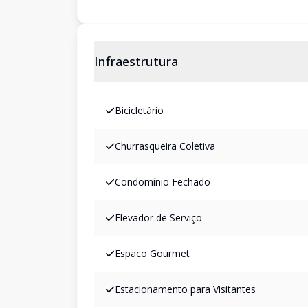
Infraestrutura
Bicicletário
Churrasqueira Coletiva
Condomínio Fechado
Elevador de Serviço
Espaco Gourmet
Estacionamento para Visitantes