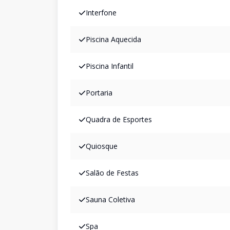
Interfone
Piscina Aquecida
Piscina Infantil
Portaria
Quadra de Esportes
Quiosque
Salão de Festas
Sauna Coletiva
Spa