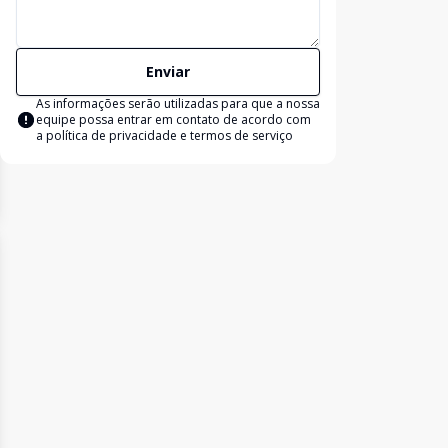
Enviar
As informações serão utilizadas para que a nossa
equipe possa entrar em contato de acordo com
a
política de privacidade e termos de serviço