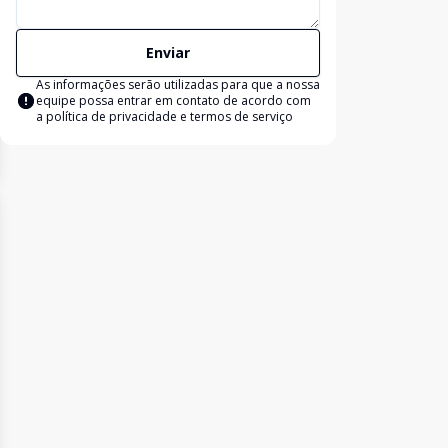
Enviar
As informações serão utilizadas para que a nossa
equipe possa entrar em contato de acordo com
a
política de privacidade e termos de serviço