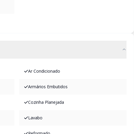
Ar Condicionado
Armários Embutidos
Cozinha Planejada
Lavabo
Reformado