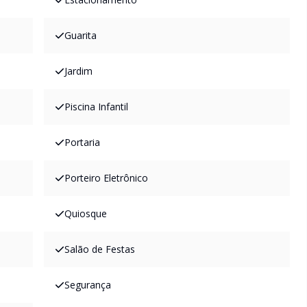
Guarita
Jardim
Piscina Infantil
Portaria
Porteiro Eletrônico
Quiosque
Salão de Festas
Segurança