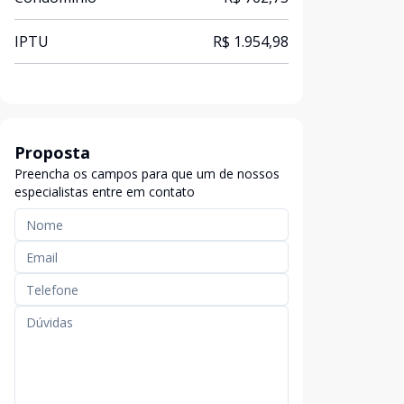
IPTU
R$ 1.954,98
Proposta
Preencha os campos para que um de nossos
especialistas entre em contato