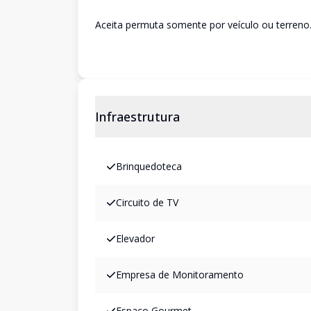
Aceita permuta somente por veículo ou terreno
Infraestrutura
Brinquedoteca
Circuito de TV
Elevador
Empresa de Monitoramento
Espaco Gourmet