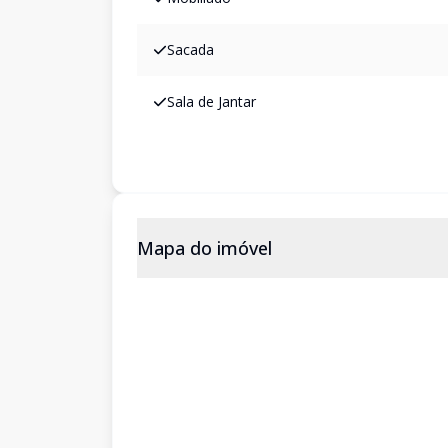
Sacada
Sala de Jantar
Mapa do imóvel