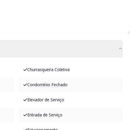
.
Churrasqueira Coletiva
Condomínio Fechado
Elevador de Serviço
Entrada de Serviço
Estacionamento