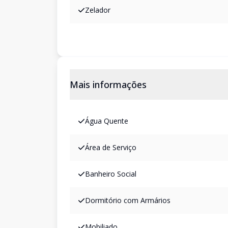
Zelador
Mais informações
Água Quente
Área de Serviço
Banheiro Social
Dormitório com Armários
Mobiliado