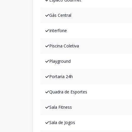
Gás Central
Interfone
Piscina Coletiva
Playground
Portaria 24h
Quadra de Esportes
Sala Fitness
Sala de Jogos