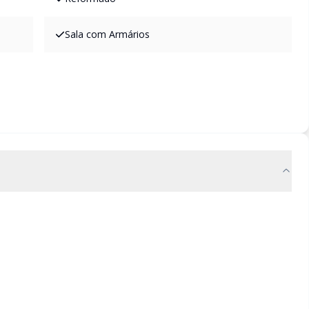
Sala com Armários