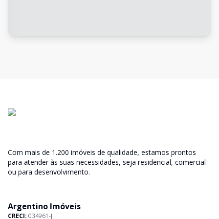
Com mais de 1.200 imóveis de qualidade, estamos prontos
para atender às suas necessidades, seja residencial, comercial
ou para desenvolvimento.
Argentino Imóveis
CRECI:
034961-J