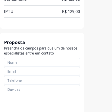
IPTU
R$ 129,00
Proposta
Preencha os campos para que um de nossos
especialistas entre em contato