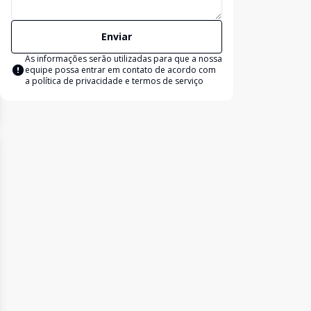
Enviar
As informações serão utilizadas para que a nossa
equipe possa entrar em contato de acordo com
a
política de privacidade e termos de serviço