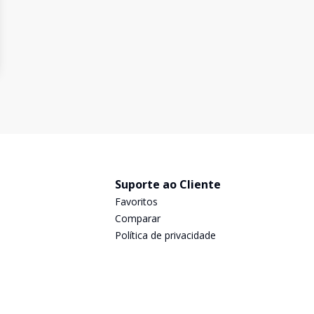
Suporte ao Cliente
Favoritos
Comparar
Política de privacidade