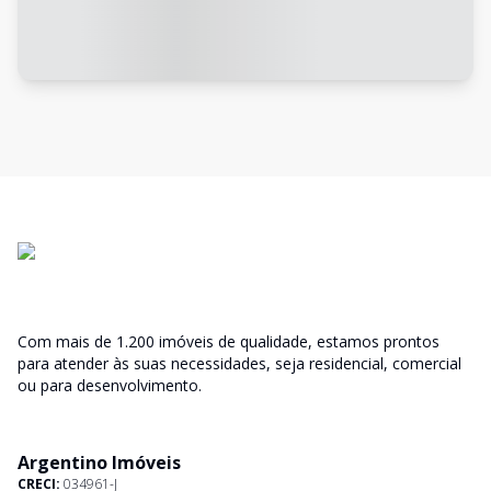
Com mais de 1.200 imóveis de qualidade, estamos prontos
para atender às suas necessidades, seja residencial, comercial
ou para desenvolvimento.
Argentino Imóveis
CRECI:
034961-J