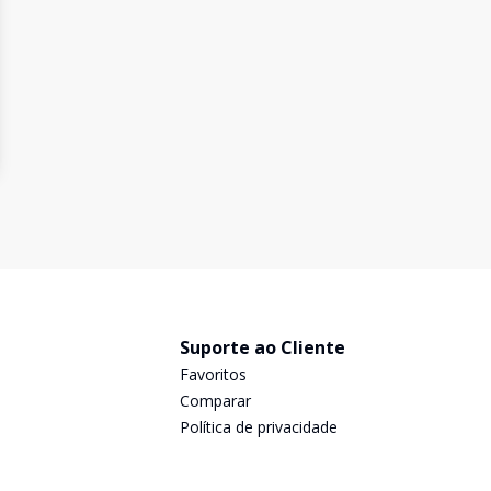
Suporte ao Cliente
Favoritos
Comparar
Política de privacidade