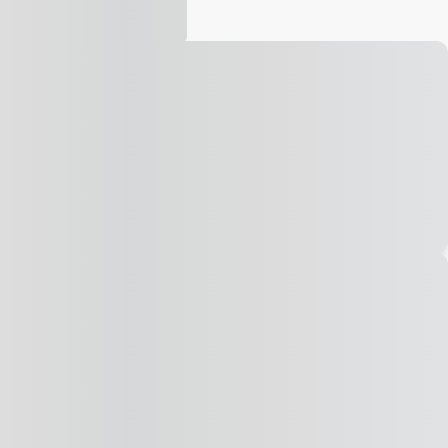
Vídeo