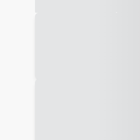
Galeria