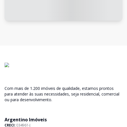
Com mais de 1.200 imóveis de qualidade, estamos prontos
para atender às suas necessidades, seja residencial, comercial
ou para desenvolvimento.
Argentino Imóveis
CRECI:
034961-J