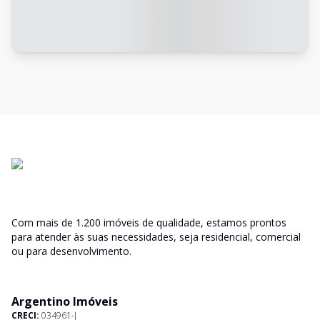
Com mais de 1.200 imóveis de qualidade, estamos prontos
para atender às suas necessidades, seja residencial, comercial
ou para desenvolvimento.
Argentino Imóveis
CRECI:
034961-J