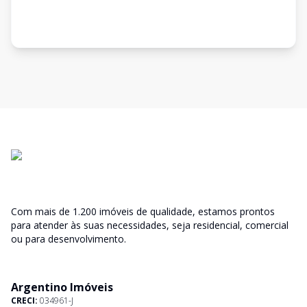
Com mais de 1.200 imóveis de qualidade, estamos prontos
para atender às suas necessidades, seja residencial, comercial
ou para desenvolvimento.
Argentino Imóveis
CRECI:
034961-J