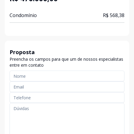
Condomínio
R$ 568,38
Proposta
Preencha os campos para que um de nossos especialistas
entre em contato