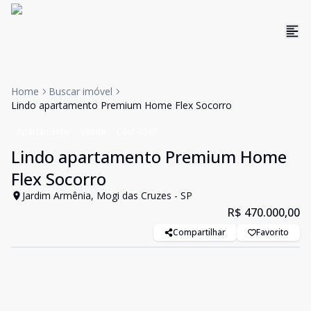
Home
Buscar imóvel
Lindo apartamento Premium Home Flex Socorro
Apartamento
Venda
Cód:
4940
Lindo apartamento Premium Home
Flex Socorro
Jardim Armênia, Mogi das Cruzes - SP
R$ 470.000,00
Compartilhar
Favorito