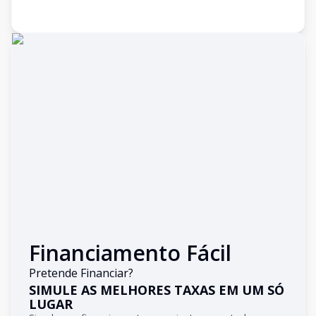
Financiamento Fácil
Pretende Financiar?
SIMULE AS MELHORES TAXAS EM UM SÓ
LUGAR