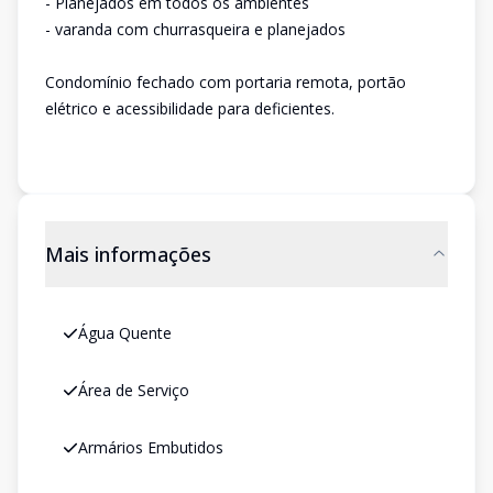
- Planejados em todos os ambientes
- varanda com churrasqueira e planejados
Condomínio fechado com portaria remota, portão
elétrico e acessibilidade para deficientes.
Mais informações
Água Quente
Área de Serviço
Armários Embutidos