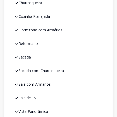
Churrasqueira
Cozinha Planejada
Dormitório com Armários
Reformado
Sacada
Sacada com Churrasqueira
Sala com Armários
Sala de TV
Vista Panorâmica