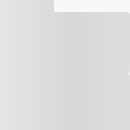
Vídeo