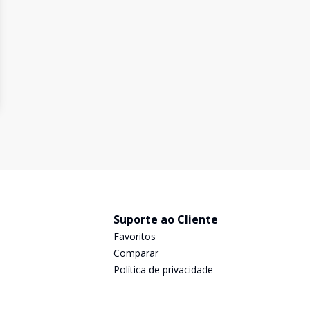
Suporte ao Cliente
Favoritos
Comparar
Política de privacidade