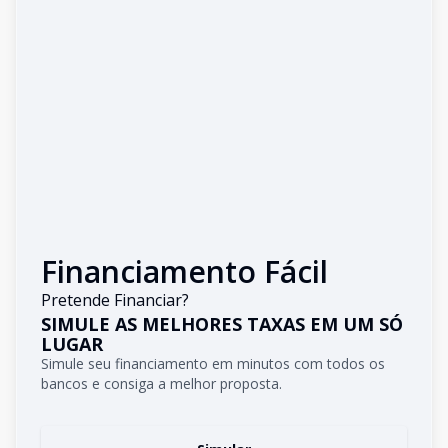
Financiamento Fácil
Pretende Financiar?
SIMULE AS MELHORES TAXAS EM UM SÓ
LUGAR
Simule seu financiamento em minutos com todos os
bancos e consiga a melhor proposta.