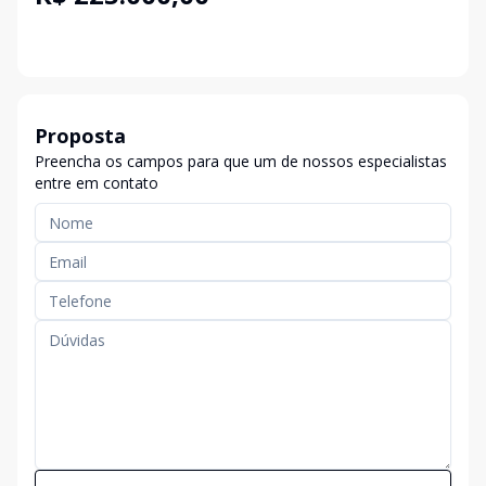
Proposta
Preencha os campos para que um de nossos especialistas
entre em contato