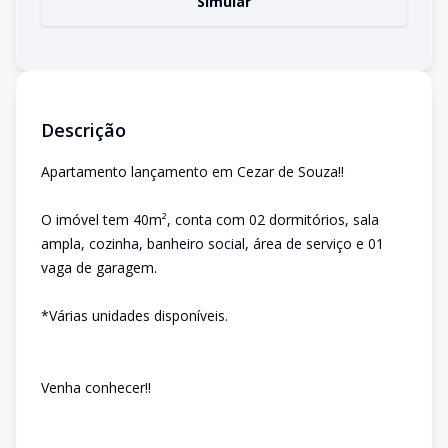
Simular
Descrição
Apartamento lançamento em Cezar de Souza!!
O imóvel tem 40m², conta com 02 dormitórios, sala
ampla, cozinha, banheiro social, área de serviço e 01
vaga de garagem.
*Várias unidades disponíveis.
Venha conhecer!!