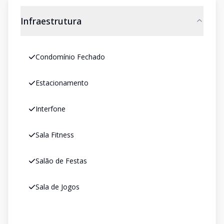
Infraestrutura
Condomínio Fechado
Estacionamento
Interfone
Sala Fitness
Salão de Festas
Sala de Jogos