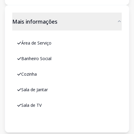
Mais informações
Área de Serviço
Banheiro Social
Cozinha
Sala de Jantar
Sala de TV