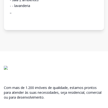
- - lavanderia
_
Com mais de 1.200 imóveis de qualidade, estamos prontos
para atender às suas necessidades, seja residencial, comercial
ou para desenvolvimento.