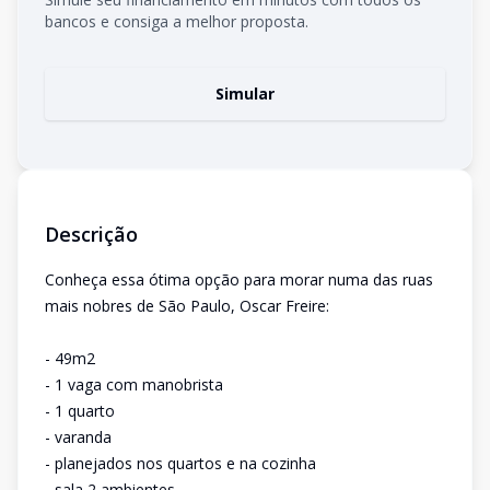
bancos e consiga a melhor proposta.
Simular
Descrição
Conheça essa ótima opção para morar numa das ruas
mais nobres de São Paulo, Oscar Freire:
- 49m2
- 1 vaga com manobrista
- 1 quarto
- varanda
- planejados nos quartos e na cozinha
- sala 2 ambientes