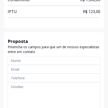
IPTU
R$ 123,00
Proposta
Preencha os campos para que um de nossos especialistas
entre em contato