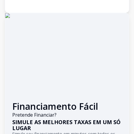
Financiamento Fácil
Pretende Financiar?
SIMULE AS MELHORES TAXAS EM UM SÓ
LUGAR
Simule seu financiamento em minutos com todos os