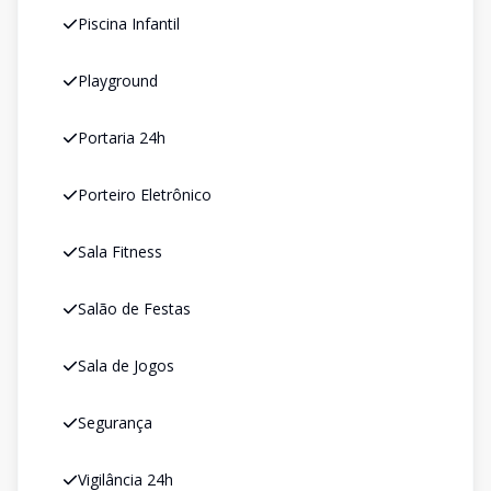
Piscina Infantil
Playground
Portaria 24h
Porteiro Eletrônico
Sala Fitness
Salão de Festas
Sala de Jogos
Segurança
Vigilância 24h