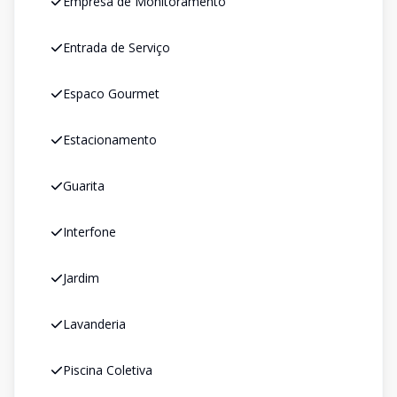
Empresa de Monitoramento
Entrada de Serviço
Espaco Gourmet
Estacionamento
Guarita
Interfone
Jardim
Lavanderia
Piscina Coletiva