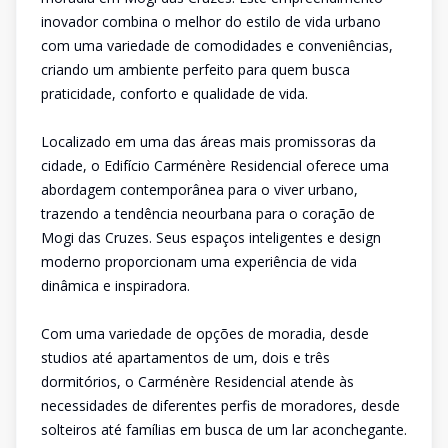
inovador combina o melhor do estilo de vida urbano
com uma variedade de comodidades e conveniências,
criando um ambiente perfeito para quem busca
praticidade, conforto e qualidade de vida.
Localizado em uma das áreas mais promissoras da
cidade, o Edifício Carménère Residencial oferece uma
abordagem contemporânea para o viver urbano,
trazendo a tendência neourbana para o coração de
Mogi das Cruzes. Seus espaços inteligentes e design
moderno proporcionam uma experiência de vida
dinâmica e inspiradora.
Com uma variedade de opções de moradia, desde
studios até apartamentos de um, dois e três
dormitórios, o Carménère Residencial atende às
necessidades de diferentes perfis de moradores, desde
solteiros até famílias em busca de um lar aconchegante.