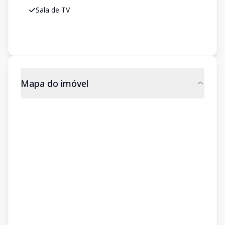
Sala de TV
Mapa do imóvel