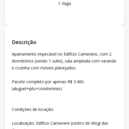
1
Vaga
Descrição
Apartamento impecável no Edifício Camenere, com 2
dormitórios (sendo 1 suíte), sala ampliada com varanda
e cozinha com móveis planejados.
Pacote completo por apenas R$ 3.400.
(aluguel+iptu+condominio)
Condições de locação:
Localização: Edifício Camenere (centro de Mogi das