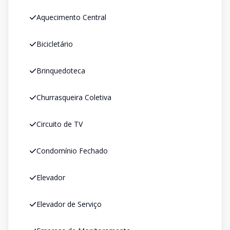
Aquecimento Central
Bicicletário
Brinquedoteca
Churrasqueira Coletiva
Circuito de TV
Condomínio Fechado
Elevador
Elevador de Serviço