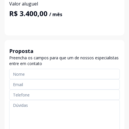
Valor aluguel
R$ 3.400,00
/ mês
Proposta
Preencha os campos para que um de nossos especialistas
entre em contato