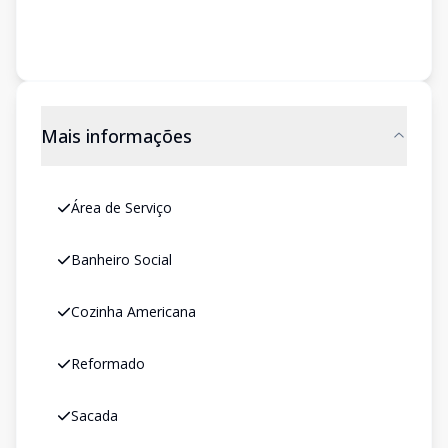
Mais informações
Área de Serviço
Banheiro Social
Cozinha Americana
Reformado
Sacada