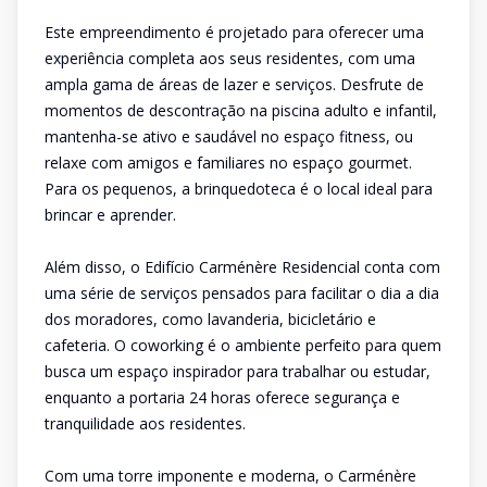
Este empreendimento é projetado para oferecer uma
experiência completa aos seus residentes, com uma
ampla gama de áreas de lazer e serviços. Desfrute de
momentos de descontração na piscina adulto e infantil,
mantenha-se ativo e saudável no espaço fitness, ou
relaxe com amigos e familiares no espaço gourmet.
Para os pequenos, a brinquedoteca é o local ideal para
brincar e aprender.
Além disso, o Edifício Carménère Residencial conta com
uma série de serviços pensados para facilitar o dia a dia
dos moradores, como lavanderia, bicicletário e
cafeteria. O coworking é o ambiente perfeito para quem
busca um espaço inspirador para trabalhar ou estudar,
enquanto a portaria 24 horas oferece segurança e
tranquilidade aos residentes.
Com uma torre imponente e moderna, o Carménère