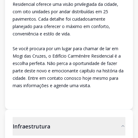
Residencial oferece uma visão privilegiada da cidade,
com oito unidades por andar distribuídas em 25
pavimentos. Cada detalhe foi cuidadosamente
planejado para oferecer o máximo em conforto,
conveniência e estilo de vida.
Se você procura por um lugar para chamar de lar em
Mogi das Cruzes, o Edifício Carménère Residencial é a
escolha perfeita. Não perca a oportunidade de fazer
parte deste novo e emocionante capítulo na história da
cidade. Entre em contato conosco hoje mesmo para
mais informações e agende uma visita.
Infraestrutura