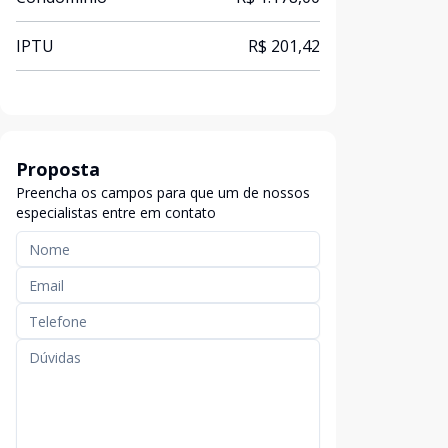
IPTU
R$ 201,42
Proposta
Preencha os campos para que um de nossos
especialistas entre em contato