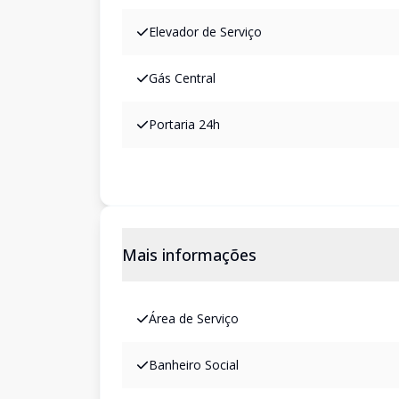
Elevador de Serviço
Gás Central
Portaria 24h
Mais informações
Área de Serviço
Banheiro Social