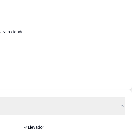
para a cidade
Elevador