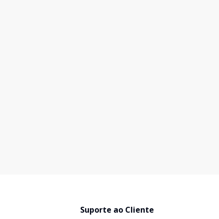
Suporte ao Cliente