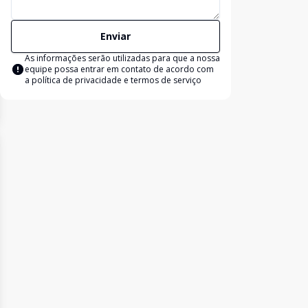
Enviar
As informações serão utilizadas para que a nossa
equipe possa entrar em contato de acordo com
a
política de privacidade e termos de serviço