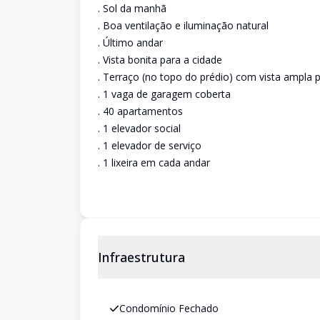
. Sol da manhã
. Boa ventilação e iluminação natural
. Último andar
. Vista bonita para a cidade
. Terraço (no topo do prédio) com vista ampla 
. 1 vaga de garagem coberta
. 40 apartamentos
. 1 elevador social
. 1 elevador de serviço
. 1 lixeira em cada andar
Infraestrutura
Condomínio Fechado