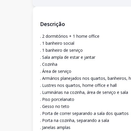
Descrição
. 2 dormitórios + 1 home office
. 1 banheiro social
. 1 banheiro de serviço
. Sala ampla de estar e jantar
. Cozinha
. Área de serviço
. Armários planejados nos quartos, banheiros, 
. Lustres nos quartos, home office e hall
. Luminárias na cozinha, área de serviço e sala
. Piso porcelanato
. Gesso no teto
. Porta de correr separando a sala dos quartos
. Porta na cozinha, separando a sala
. Janelas amplas