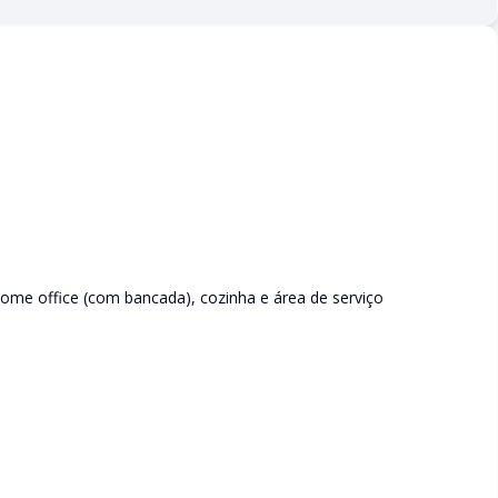
home office (com bancada), cozinha e área de serviço