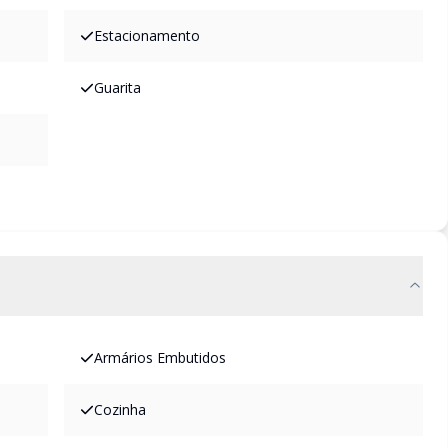
Estacionamento
Guarita
Armários Embutidos
Cozinha