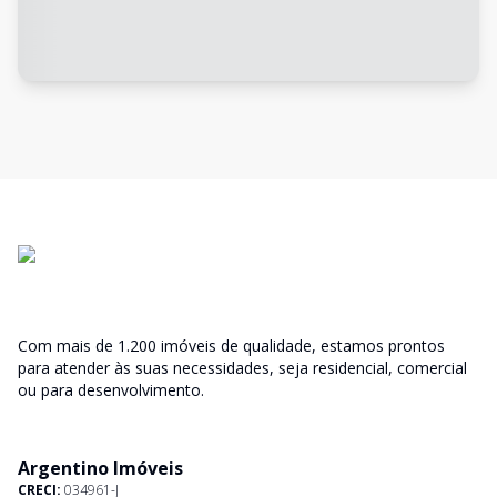
Com mais de 1.200 imóveis de qualidade, estamos prontos
para atender às suas necessidades, seja residencial, comercial
ou para desenvolvimento.
Argentino Imóveis
CRECI:
034961-J