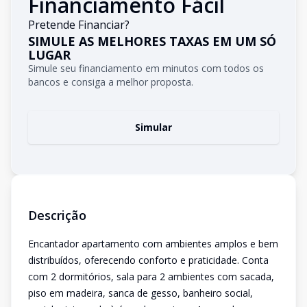
Financiamento Fácil
Pretende Financiar?
SIMULE AS MELHORES TAXAS EM UM SÓ
LUGAR
Simule seu financiamento em minutos com todos os
bancos e consiga a melhor proposta.
Simular
Descrição
Encantador apartamento com ambientes amplos e bem
distribuídos, oferecendo conforto e praticidade. Conta
com 2 dormitórios, sala para 2 ambientes com sacada,
piso em madeira, sanca de gesso, banheiro social,