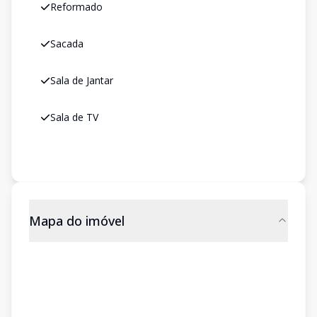
Reformado
Sacada
Sala de Jantar
Sala de TV
Mapa do imóvel