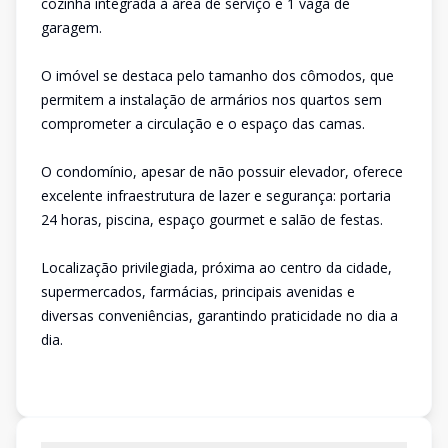
cozinha integrada à área de serviço e 1 vaga de
garagem.
O imóvel se destaca pelo tamanho dos cômodos, que
permitem a instalação de armários nos quartos sem
comprometer a circulação e o espaço das camas.
O condomínio, apesar de não possuir elevador, oferece
excelente infraestrutura de lazer e segurança: portaria
24 horas, piscina, espaço gourmet e salão de festas.
Localização privilegiada, próxima ao centro da cidade,
supermercados, farmácias, principais avenidas e
diversas conveniências, garantindo praticidade no dia a
dia.