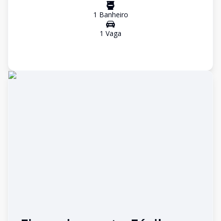
1
Banheiro
1
Vaga