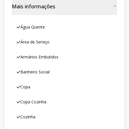
Mais informações
Água Quente
Área de Serviço
Armários Embutidos
Banheiro Social
Copa
Copa Cozinha
Cozinha