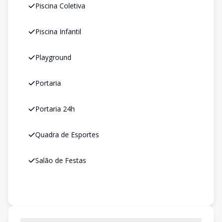
Piscina Coletiva
Piscina Infantil
Playground
Portaria
Portaria 24h
Quadra de Esportes
Salão de Festas