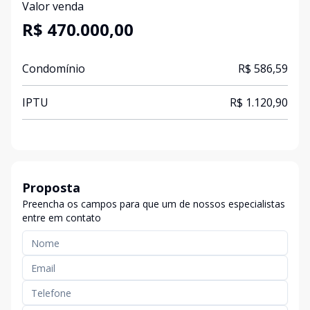
Valor venda
R$ 470.000,00
Condomínio
R$ 586,59
IPTU
R$ 1.120,90
Proposta
Preencha os campos para que um de nossos especialistas
entre em contato