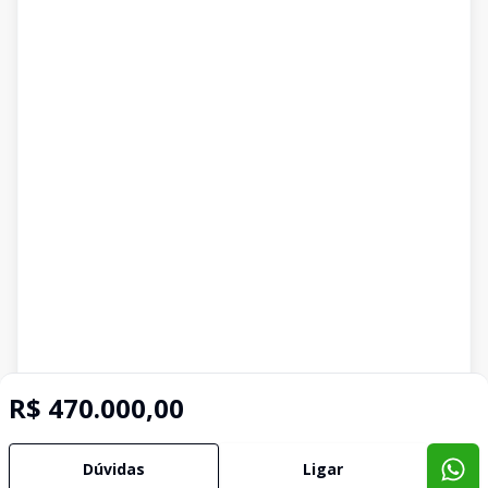
R$ 470.000,00
Dúvidas
Ligar