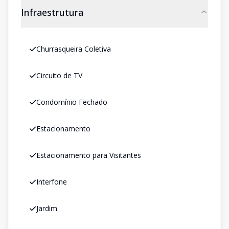
Infraestrutura
Churrasqueira Coletiva
Circuito de TV
Condomínio Fechado
Estacionamento
Estacionamento para Visitantes
Interfone
Jardim