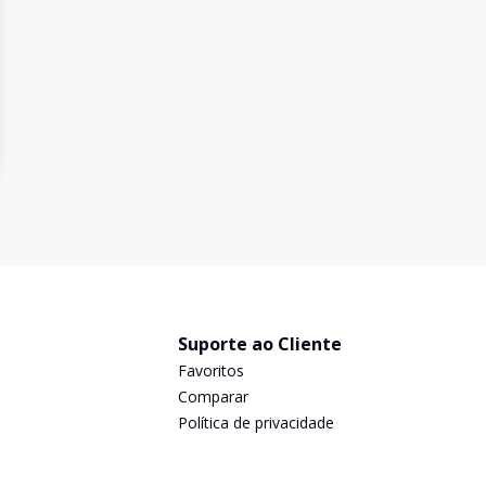
Suporte ao Cliente
Favoritos
Comparar
Política de privacidade