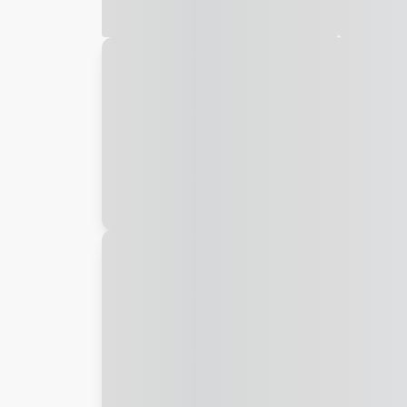
Galeria