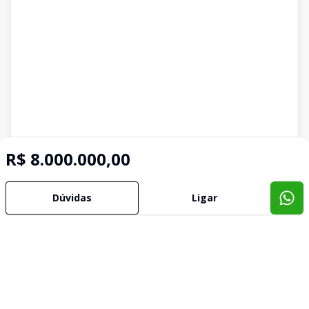
R$ 8.000.000,00
Dúvidas
Ligar