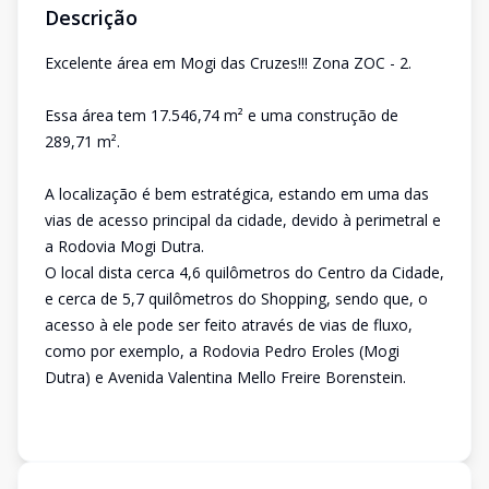
Descrição
Excelente área em Mogi das Cruzes!!! Zona ZOC - 2.
Essa área tem 17.546,74 m² e uma construção de
289,71 m².
A localização é bem estratégica, estando em uma das
vias de acesso principal da cidade, devido à perimetral e
a Rodovia Mogi Dutra.
O local dista cerca 4,6 quilômetros do Centro da Cidade,
e cerca de 5,7 quilômetros do Shopping, sendo que, o
acesso à ele pode ser feito através de vias de fluxo,
como por exemplo, a Rodovia Pedro Eroles (Mogi
Dutra) e Avenida Valentina Mello Freire Borenstein.