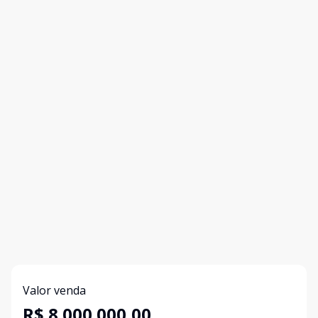
Valor venda
R$ 8.000.000,00