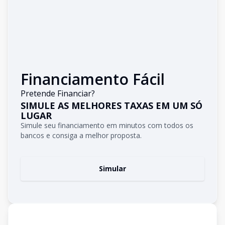
Financiamento Fácil
Pretende Financiar?
SIMULE AS MELHORES TAXAS EM UM SÓ
LUGAR
Simule seu financiamento em minutos com todos os
bancos e consiga a melhor proposta.
Simular