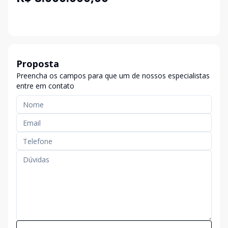
Proposta
Preencha os campos para que um de nossos especialistas
entre em contato