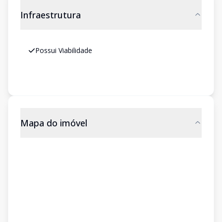
Infraestrutura
Possui Viabilidade
Mapa do imóvel