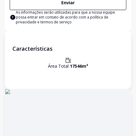
Enviar
As informações serão utilizadas para que a nossa equipe
possa entrar em contato de acordo com a
política de
privacidade e termos de serviço
Características
Área Total
17546
m²