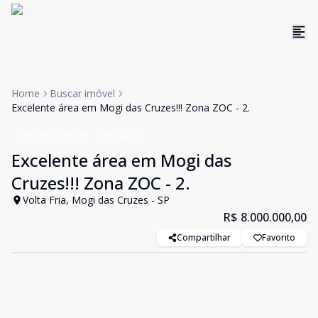
Home
Buscar imóvel
Excelente área em Mogi das Cruzes!!! Zona ZOC - 2.
Terreno
Venda
Cód:
2359
Excelente área em Mogi das
Cruzes!!! Zona ZOC - 2.
Volta Fria, Mogi das Cruzes - SP
R$ 8.000.000,00
Compartilhar
Favorito