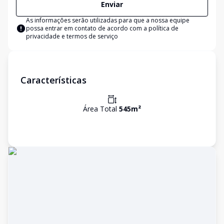
Enviar
As informações serão utilizadas para que a nossa equipe
possa entrar em contato de acordo com a
política de
privacidade e termos de serviço
Características
Área Total
545
m²