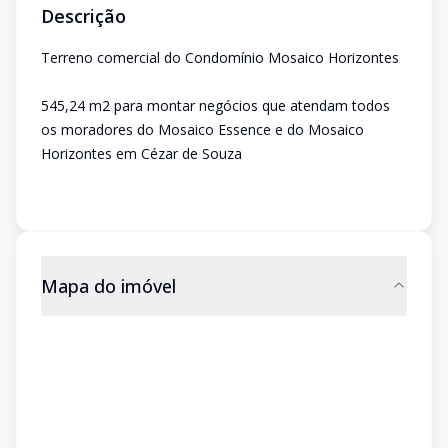
Descrição
Terreno comercial do Condomínio Mosaico Horizontes
545,24 m2 para montar negócios que atendam todos
os moradores do Mosaico Essence e do Mosaico
Horizontes em Cézar de Souza
Mapa do imóvel