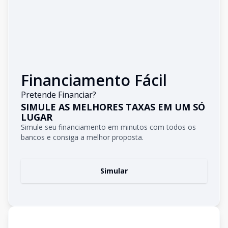
Financiamento Fácil
Pretende Financiar?
SIMULE AS MELHORES TAXAS EM UM SÓ
LUGAR
Simule seu financiamento em minutos com todos os
bancos e consiga a melhor proposta.
Simular