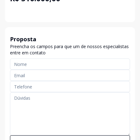
Proposta
Preencha os campos para que um de nossos especialistas
entre em contato