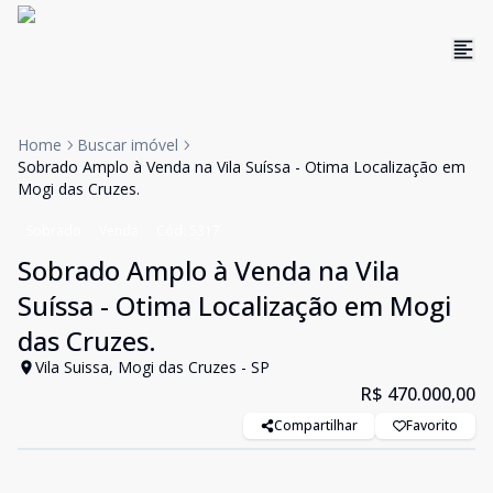
Home
Buscar imóvel
Sobrado Amplo à Venda na Vila Suíssa - Otima Localização em
Mogi das Cruzes.
Sobrado
Venda
Cód:
5317
Sobrado Amplo à Venda na Vila
Suíssa - Otima Localização em Mogi
das Cruzes.
Vila Suissa, Mogi das Cruzes - SP
R$ 470.000,00
Compartilhar
Favorito