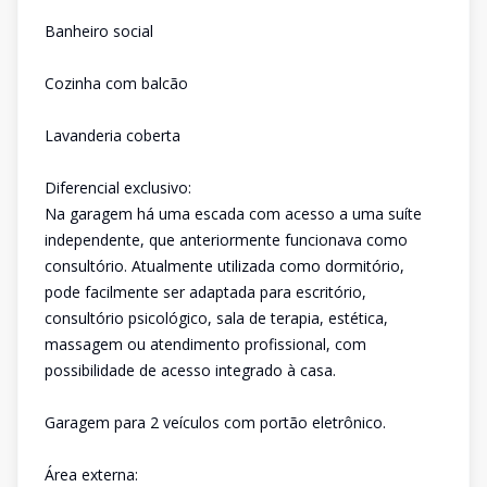
Banheiro social
Cozinha com balcão
Lavanderia coberta
Diferencial exclusivo:
Na garagem há uma escada com acesso a uma suíte
independente, que anteriormente funcionava como
consultório. Atualmente utilizada como dormitório,
pode facilmente ser adaptada para escritório,
consultório psicológico, sala de terapia, estética,
massagem ou atendimento profissional, com
possibilidade de acesso integrado à casa.
Garagem para 2 veículos com portão eletrônico.
Área externa: