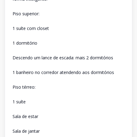
Piso superior:
1 suíte com closet
1 dormitório
Descendo um lance de escada: mais 2 dormitórios
1 banheiro no corredor atendendo aos dormitórios
Piso térreo:
1 suíte
Sala de estar
Sala de jantar