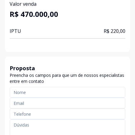
Valor venda
R$ 470.000,00
IPTU
R$ 220,00
Proposta
Preencha os campos para que um de nossos especialistas
entre em contato