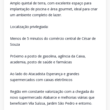
Amplo quintal de terra, com excelente espaço para
implantação de piscina e área gourmet, ideal para criar
um ambiente completo de lazer.
Localização privilegiada:
Menos de 5 minutos do comércio central de César de
Souza
Próximo a posto de gasolina, agência da Caixa,
academia, posto de saúde e farmácias
Ao lado do Atacadista Esperança e grandes
supermercados com caixas eletrônicos
Região em constante valorização com a chegada do
novo supermercado Alabarce e melhorias viárias que
beneficiam Vila Suíssa, Jardim São Pedro e entorno.