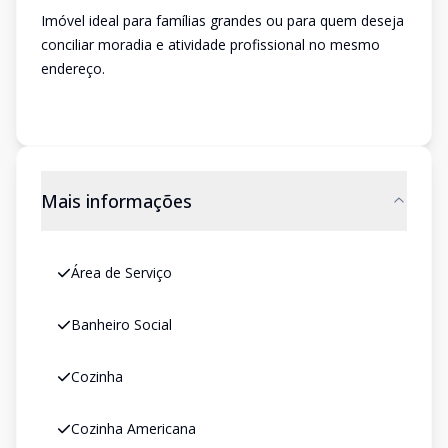
Imóvel ideal para famílias grandes ou para quem deseja
conciliar moradia e atividade profissional no mesmo
endereço.
Mais informações
Área de Serviço
Banheiro Social
Cozinha
Cozinha Americana