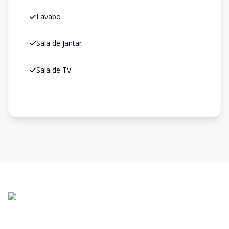
Lavabo
Sala de Jantar
Sala de TV