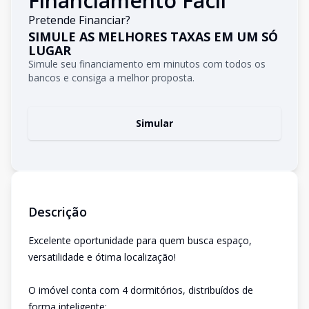
Financiamento Fácil
Pretende Financiar?
SIMULE AS MELHORES TAXAS EM UM SÓ
LUGAR
Simule seu financiamento em minutos com todos os
bancos e consiga a melhor proposta.
Simular
Descrição
Excelente oportunidade para quem busca espaço,
versatilidade e ótima localização!
O imóvel conta com 4 dormitórios, distribuídos de
forma inteligente: