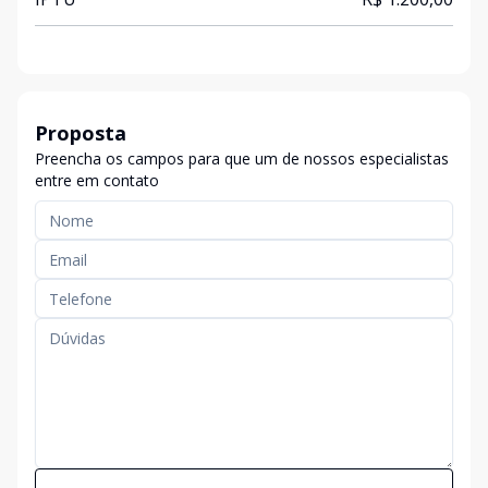
Proposta
Preencha os campos para que um de nossos especialistas
entre em contato