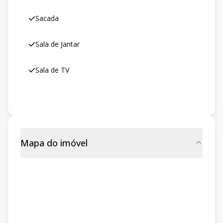
Sacada
Sala de Jantar
Sala de TV
Mapa do imóvel