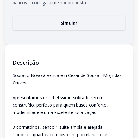
bancos e consiga a melhor proposta.
Simular
Descrição
Sobrado Novo à Venda em César de Souza - Mogi das
Cruzes
Apresentamos este belíssimo sobrado recém-
construído, perfeito para quem busca conforto,
modernidade e uma excelente localização!
3 dormitórios, sendo 1 suíte ampla e arejada
Todos os quartos com piso em porcelanato de