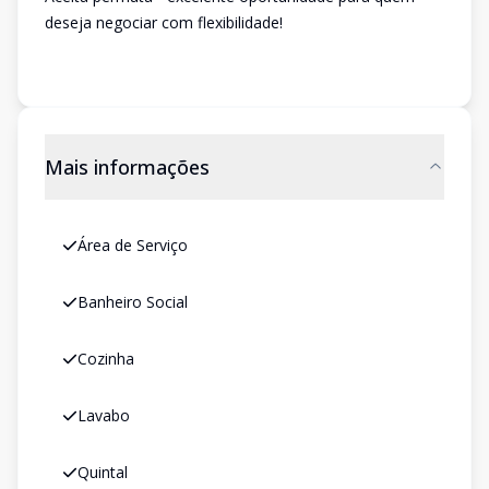
deseja negociar com flexibilidade!
Mais informações
Área de Serviço
Banheiro Social
Cozinha
Lavabo
Quintal