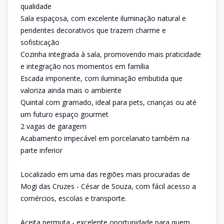
qualidade
Sala espaçosa, com excelente iluminação natural e
pendentes decorativos que trazem charme e
sofisticação
Cozinha integrada à sala, promovendo mais praticidade
e integração nos momentos em família
Escada imponente, com iluminação embutida que
valoriza ainda mais o ambiente
Quintal com gramado, ideal para pets, crianças ou até
um futuro espaço gourmet
2 vagas de garagem
Acabamento impecável em porcelanato também na
parte inferior
Localizado em uma das regiões mais procuradas de
Mogi das Cruzes - César de Souza, com fácil acesso a
comércios, escolas e transporte.
Aceita permuta - excelente oportunidade para quem