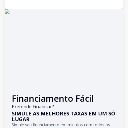
Financiamento Fácil
Pretende Financiar?
SIMULE AS MELHORES TAXAS EM UM SÓ
LUGAR
Simule seu financiamento em minutos com todos os