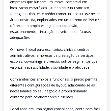
empresas que buscam um imóvel comercial em
localização estratégica. Situado na Rua Francisco
Rodrigues Filho, este prédio comercial possui 352 m² de
área construída, implantados em um terreno de 795 m²,
oferecendo amplo espaço para expansão,
estacionamento, circulação de veículos ou futuras
adequações.
O imóvel é ideal para escritórios, clínicas, centros
administrativos, empresas de prestação de serviços,
escolas, coworkings e diversos outros segmentos que
valorizam acessibilidade, visibilidade e praticidade.
Com ambientes amplos e funcionais, o prédio permite
diferentes configurações de layout, adaptando-se às
necessidades do seu negócio e proporcionando
conforto para colaboradores e clientes.
Localizado em uma região consolidada, conta com fácil