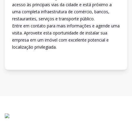
acesso às principais vias da cidade e está próximo a
uma completa infraestrutura de comércio, bancos,
restaurantes, serviços e transporte público.
Entre em contato para mais informações e agende uma
visita. Aproveite esta oportunidade de instalar sua
empresa em um imóvel com excelente potencial e
localização privilegiada.