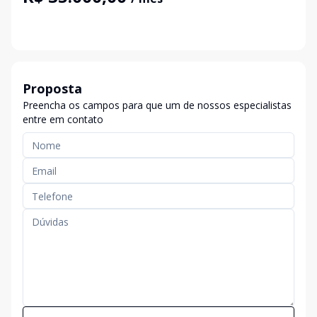
Proposta
Preencha os campos para que um de nossos especialistas
entre em contato