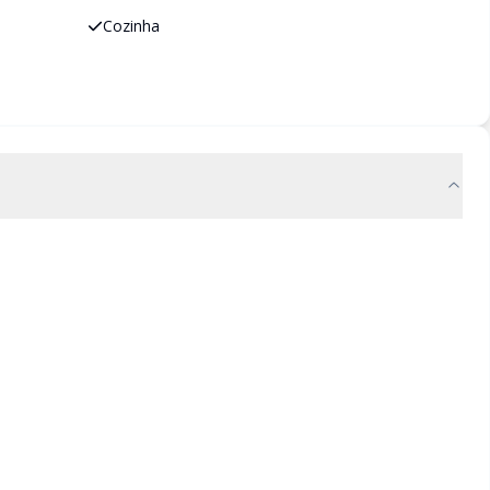
Cozinha