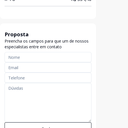
Proposta
Preencha os campos para que um de nossos
especialistas entre em contato