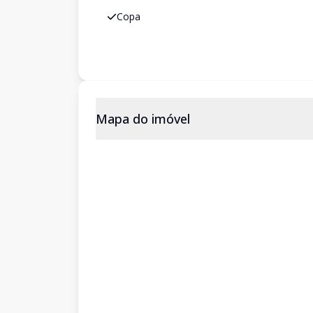
Copa
Mapa do imóvel