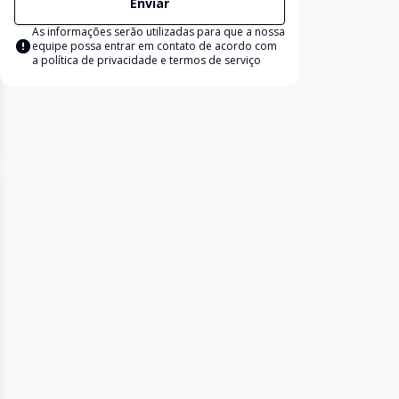
Enviar
As informações serão utilizadas para que a nossa
equipe possa entrar em contato de acordo com
a
política de privacidade e termos de serviço