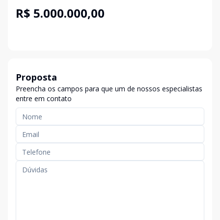
R$ 5.000.000,00
Proposta
Preencha os campos para que um de nossos especialistas
entre em contato