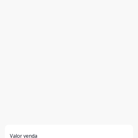
Valor venda