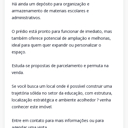
Há ainda um depósito para organização e
armazenamento de materiais escolares e
administrativos.
O prédio está pronto para funcionar de imediato, mas
também oferece potencial de ampliação e melhorias,
ideal para quem quer expandir ou personalizar o
espaço.
Estuda-se propostas de parcelamento e permuta na
venda.
Se você busca um local onde é possível construir uma
trajetória sólida no setor da educação, com estrutura,
localização estratégica e ambiente acolhedor ? venha
conhecer este imóvel.
Entre em contato para mais informações ou para
agendar uma visita.