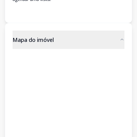
Mapa do imóvel