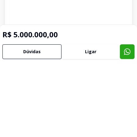
R$ 5.000.000,00
Dúvidas
Ligar