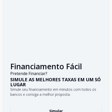
Financiamento Fácil
Pretende Financiar?
SIMULE AS MELHORES TAXAS EM UM SÓ
LUGAR
Simule seu financiamento em minutos com todos os
bancos e consiga a melhor proposta.
Simular