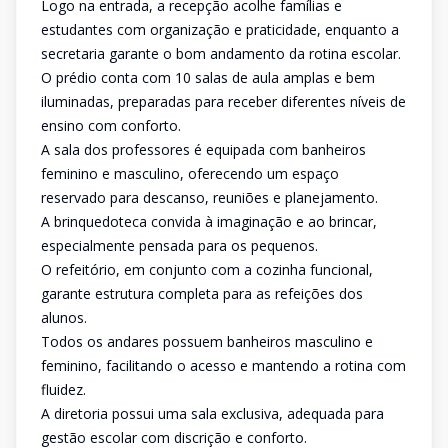
Logo na entrada, a recepção acolhe famílias e
estudantes com organização e praticidade, enquanto a
secretaria garante o bom andamento da rotina escolar.
O prédio conta com 10 salas de aula amplas e bem
iluminadas, preparadas para receber diferentes níveis de
ensino com conforto.
A sala dos professores é equipada com banheiros
feminino e masculino, oferecendo um espaço
reservado para descanso, reuniões e planejamento.
A brinquedoteca convida à imaginação e ao brincar,
especialmente pensada para os pequenos.
O refeitório, em conjunto com a cozinha funcional,
garante estrutura completa para as refeições dos
alunos.
Todos os andares possuem banheiros masculino e
feminino, facilitando o acesso e mantendo a rotina com
fluidez.
A diretoria possui uma sala exclusiva, adequada para
gestão escolar com discrição e conforto.