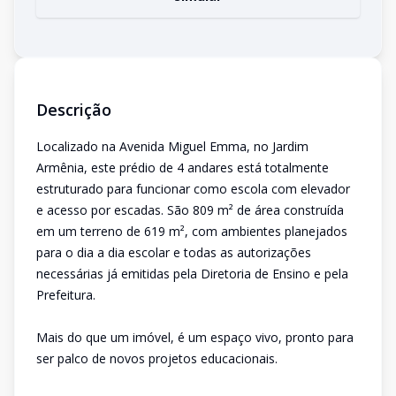
Descrição
Localizado na Avenida Miguel Emma, no Jardim
Armênia, este prédio de 4 andares está totalmente
estruturado para funcionar como escola com elevador
e acesso por escadas. São 809 m² de área construída
em um terreno de 619 m², com ambientes planejados
para o dia a dia escolar e todas as autorizações
necessárias já emitidas pela Diretoria de Ensino e pela
Prefeitura.
Mais do que um imóvel, é um espaço vivo, pronto para
ser palco de novos projetos educacionais.