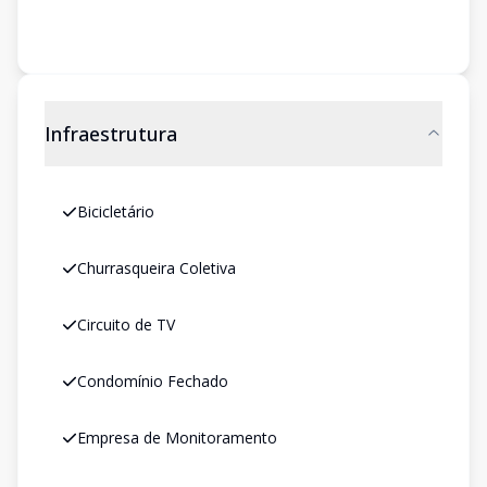
Infraestrutura
Bicicletário
Churrasqueira Coletiva
Circuito de TV
Condomínio Fechado
Empresa de Monitoramento