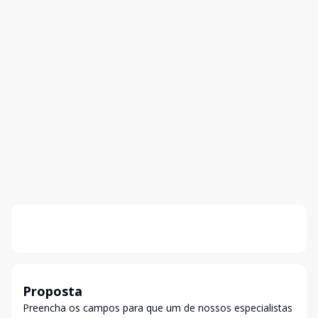
Proposta
Preencha os campos para que um de nossos especialistas