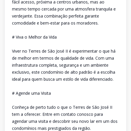
fácil acesso, próxima a centros urbanos, mas ao
mesmo tempo cercada por uma atmosfera tranquila e
verdejante. Essa combinação perfeita garante
comodidade e bem-estar para os moradores.
# Viva o Melhor da Vida
Viver no Terres de São José II é experimentar o que há
de melhor em termos de qualidade de vida. Com uma
infraestrutura completa, segurança e um ambiente
exclusivo, este condomínio de alto padrão é a escolha
ideal para quem busca um estilo de vida diferenciado.
# Agende uma Visita
Conheça de perto tudo o que o Terres de São José II
tem a oferecer. Entre em contato conosco para
agendar uma visita e descobrir seu novo lar em um dos
condomínios mais prestigiados da região.