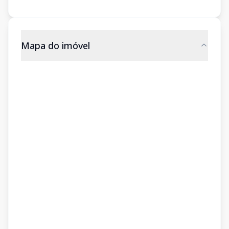
Mapa do imóvel