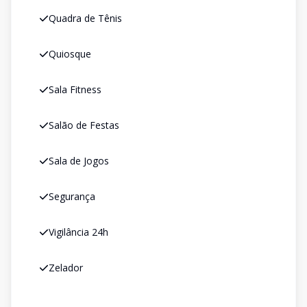
Quadra de Tênis
Quiosque
Sala Fitness
Salão de Festas
Sala de Jogos
Segurança
Vigilância 24h
Zelador