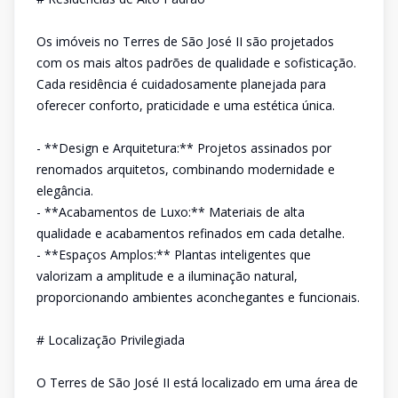
Os imóveis no Terres de São José II são projetados
com os mais altos padrões de qualidade e sofisticação.
Cada residência é cuidadosamente planejada para
oferecer conforto, praticidade e uma estética única.
- **Design e Arquitetura:** Projetos assinados por
renomados arquitetos, combinando modernidade e
elegância.
- **Acabamentos de Luxo:** Materiais de alta
qualidade e acabamentos refinados em cada detalhe.
- **Espaços Amplos:** Plantas inteligentes que
valorizam a amplitude e a iluminação natural,
proporcionando ambientes aconchegantes e funcionais.
# Localização Privilegiada
O Terres de São José II está localizado em uma área de