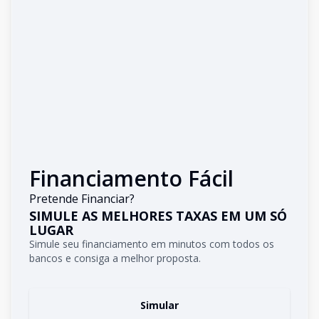
Financiamento Fácil
Pretende Financiar?
SIMULE AS MELHORES TAXAS EM UM SÓ
LUGAR
Simule seu financiamento em minutos com todos os
bancos e consiga a melhor proposta.
Simular