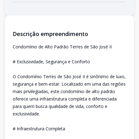
Descrição empreendimento
Condomínio de Alto Padrão Terres de São José II
# Exclusividade, Segurança e Conforto
O Condomínio Terres de São José II é sinônimo de luxo,
segurança e bem-estar. Localizado em uma das regiões
mais privilegiadas, este condomínio de alto padrão
oferece uma infraestrutura completa e diferenciada
para quem busca qualidade de vida, conforto e
exclusividade.
# Infraestrutura Completa