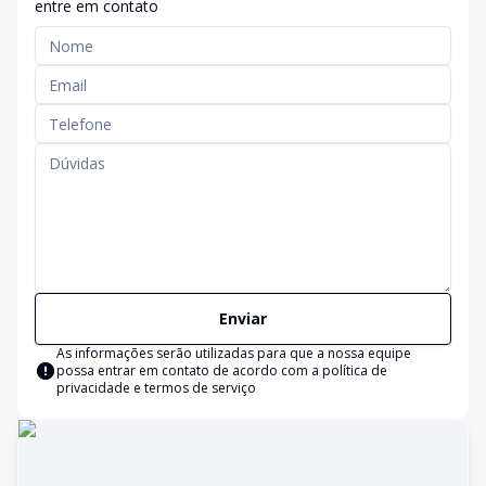
entre em contato
Enviar
As informações serão utilizadas para que a nossa equipe
possa entrar em contato de acordo com a
política de
privacidade e termos de serviço