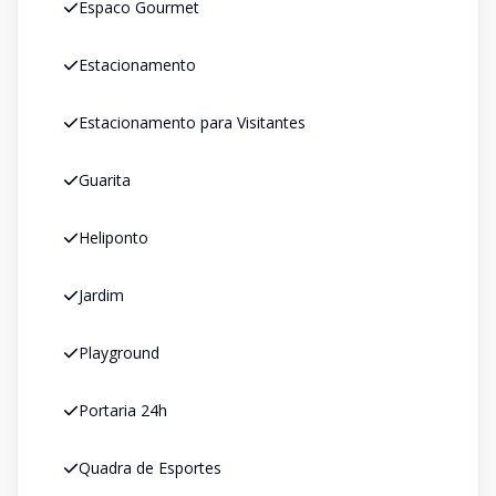
Espaco Gourmet
Estacionamento
Estacionamento para Visitantes
Guarita
Heliponto
Jardim
Playground
Portaria 24h
Quadra de Esportes