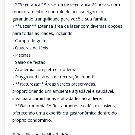
- **Segurança:** Sistema de segurança 24 horas, com
monitoramento e controle de acesso rigoroso,
garantindo tranquilidade para você e sua família.
- **Lazer:** Extensa área de lazer com diversas opções
para todas as idades, incluindo:
- Campo de golfe
- Quadras de tênis
- Piscinas
- Salão de festas
- Academia completa e moderna
- Playground e áreas de recreação infantil
- **Natureza:** Áreas verdes preservadas,
proporcionando um ambiente agradável e saudável,
ideal para caminhadas e atividades ao ar livre.
- **Gastronomia:** Restaurantes e cafés exclusivos,
oferecendo uma experiência gastronômica dentro do
próprio condomínio.
# Residências de Alto Padrão