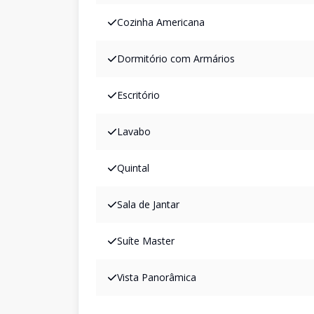
Cozinha Americana
Dormitório com Armários
Escritório
Lavabo
Quintal
Sala de Jantar
Suíte Master
Vista Panorâmica