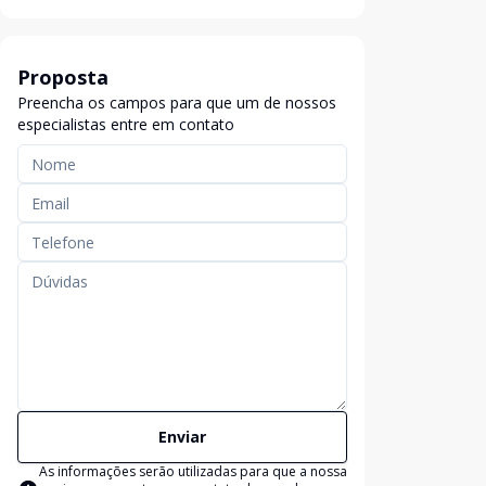
Proposta
Preencha os campos para que um de nossos
especialistas entre em contato
Enviar
As informações serão utilizadas para que a nossa