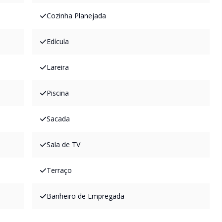
Cozinha Planejada
Edícula
Lareira
Piscina
Sacada
Sala de TV
Terraço
Banheiro de Empregada