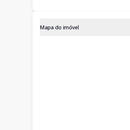
Mapa do imóvel