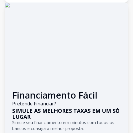
Financiamento Fácil
Pretende Financiar?
SIMULE AS MELHORES TAXAS EM UM SÓ
LUGAR
Simule seu financiamento em minutos com todos os
bancos e consiga a melhor proposta.