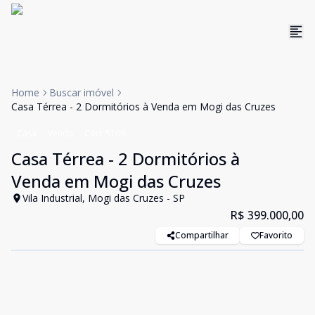
Home
Buscar imóvel
Casa Térrea - 2 Dormitórios à Venda em Mogi das Cruzes
Casa
Venda
Cód:
5109
Casa Térrea - 2 Dormitórios à
Venda em Mogi das Cruzes
Vila Industrial, Mogi das Cruzes - SP
R$ 399.000,00
Compartilhar
Favorito