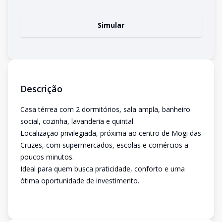
Simular
Descrição
Casa térrea com 2 dormitórios, sala ampla, banheiro
social, cozinha, lavanderia e quintal.
Localização privilegiada, próxima ao centro de Mogi das
Cruzes, com supermercados, escolas e comércios a
poucos minutos.
Ideal para quem busca praticidade, conforto e uma
ótima oportunidade de investimento.