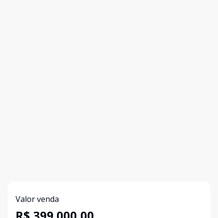
Valor venda
R$ 399.000,00