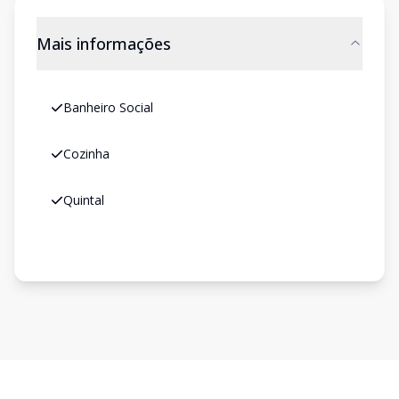
Mais informações
Banheiro Social
Cozinha
Quintal