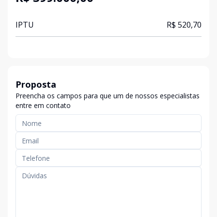
IPTU
R$ 520,70
Proposta
Preencha os campos para que um de nossos especialistas
entre em contato