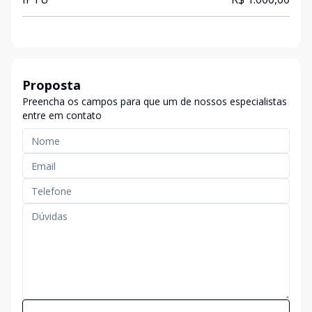
Proposta
Preencha os campos para que um de nossos especialistas
entre em contato