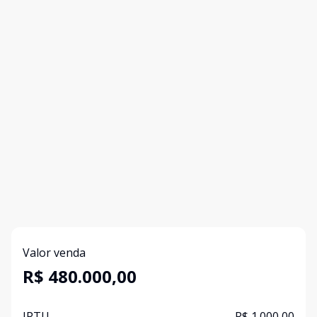
Valor venda
R$ 480.000,00
IPTU
R$ 1.000,00