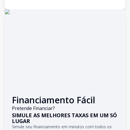
Financiamento Fácil
Pretende Financiar?
SIMULE AS MELHORES TAXAS EM UM SÓ
LUGAR
Simule seu financiamento em minutos com todos os