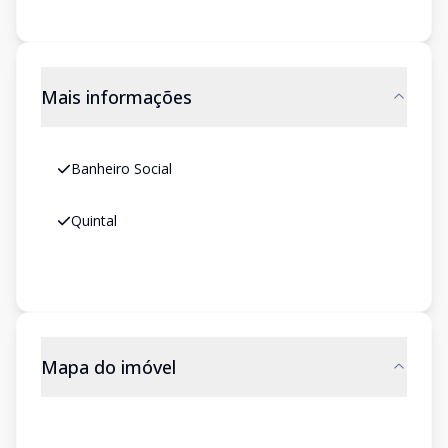
Mais informações
Banheiro Social
Quintal
Mapa do imóvel