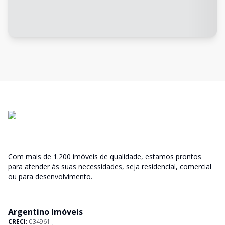
Com mais de 1.200 imóveis de qualidade, estamos prontos
para atender às suas necessidades, seja residencial, comercial
ou para desenvolvimento.
Argentino Imóveis
CRECI:
034961-J