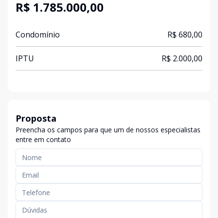
R$ 1.785.000,00
Condomínio
R$ 680,00
IPTU
R$ 2.000,00
Proposta
Preencha os campos para que um de nossos especialistas
entre em contato