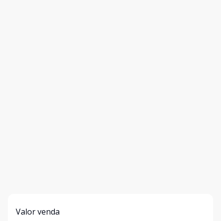
Valor venda