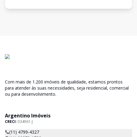
Com mais de 1.200 imóveis de qualidade, estamos prontos
para atender às suas necessidades, seja residencial, comercial
ou para desenvolvimento.
Argentino Imóveis
CRECI:
034961-J
(11) 4799-4327