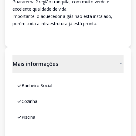
Guararema ? região tranquila, com muito verde e
excelente qualidade de vida.
Importante: o aquecedor a gás não está instalado,
porém toda a infraestrutura já está pronta.
Mais informações
Banheiro Social
Cozinha
Piscina