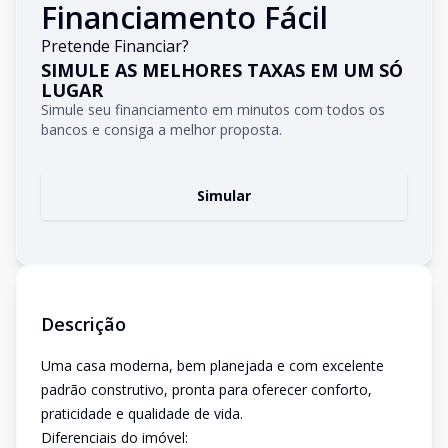
Financiamento Fácil
Pretende Financiar?
SIMULE AS MELHORES TAXAS EM UM SÓ
LUGAR
Simule seu financiamento em minutos com todos os
bancos e consiga a melhor proposta.
Simular
Descrição
Uma casa moderna, bem planejada e com excelente
padrão construtivo, pronta para oferecer conforto,
praticidade e qualidade de vida.
Diferenciais do imóvel: