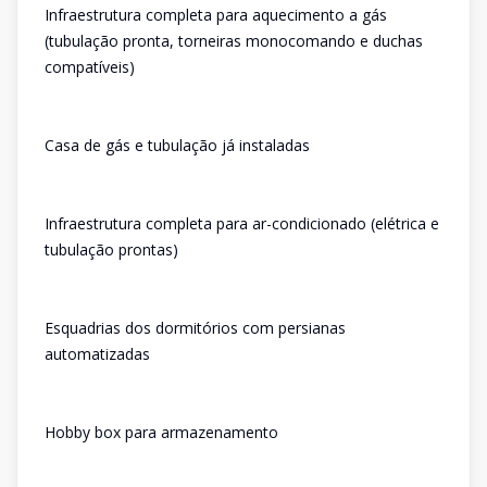
Infraestrutura completa para aquecimento a gás
(tubulação pronta, torneiras monocomando e duchas
compatíveis)
Casa de gás e tubulação já instaladas
Infraestrutura completa para ar-condicionado (elétrica e
tubulação prontas)
Esquadrias dos dormitórios com persianas
automatizadas
Hobby box para armazenamento