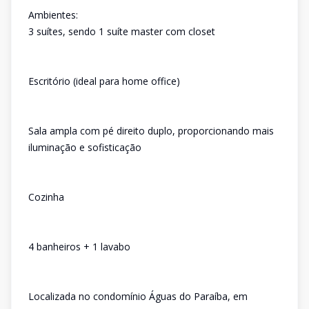
Ambientes:
3 suítes, sendo 1 suíte master com closet
Escritório (ideal para home office)
Sala ampla com pé direito duplo, proporcionando mais
iluminação e sofisticação
Cozinha
4 banheiros + 1 lavabo
Localizada no condomínio Águas do Paraíba, em