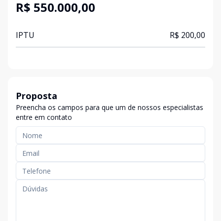
R$ 550.000,00
IPTU
R$ 200,00
Proposta
Preencha os campos para que um de nossos especialistas
entre em contato