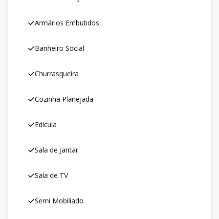
Armários Embutidos
Banheiro Social
Churrasqueira
Cozinha Planejada
Edícula
Sala de Jantar
Sala de TV
Semi Mobiliado