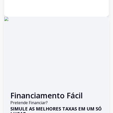
Financiamento Fácil
Pretende Financiar?
SIMULE AS MELHORES TAXAS EM UM SÓ