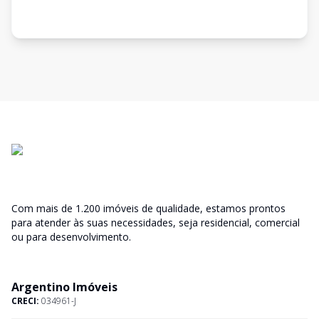
Com mais de 1.200 imóveis de qualidade, estamos prontos
para atender às suas necessidades, seja residencial, comercial
ou para desenvolvimento.
Argentino Imóveis
CRECI:
034961-J