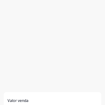
Valor venda