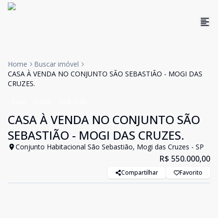
Home
Buscar imóvel
CASA À VENDA NO CONJUNTO SÃO SEBASTIÃO - MOGI DAS
CRUZES.
Casa
Venda
Cód:
3188
CASA À VENDA NO CONJUNTO SÃO
SEBASTIÃO - MOGI DAS CRUZES.
Conjunto Habitacional São Sebastião, Mogi das Cruzes - SP
R$ 550.000,00
Compartilhar
Favorito