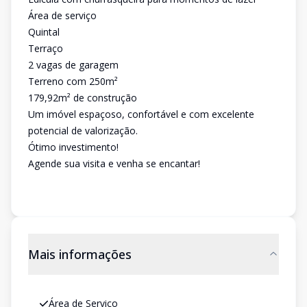
Área de serviço
Quintal
Terraço
2 vagas de garagem
Terreno com 250m²
179,92m² de construção
Um imóvel espaçoso, confortável e com excelente
potencial de valorização.
Ótimo investimento!
Agende sua visita e venha se encantar!
Mais informações
Área de Serviço