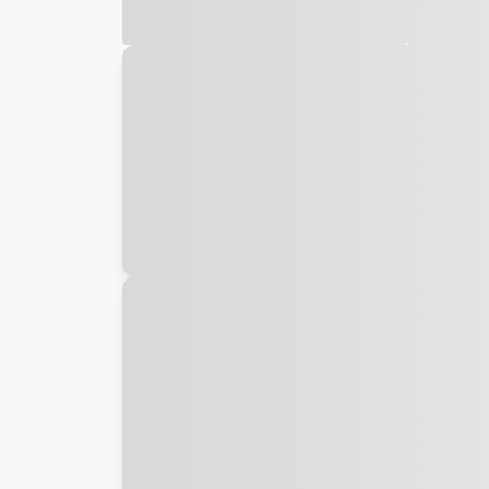
Galeria