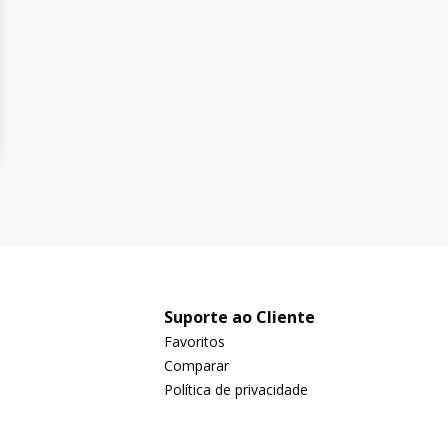
Suporte ao Cliente
Favoritos
Comparar
Política de privacidade