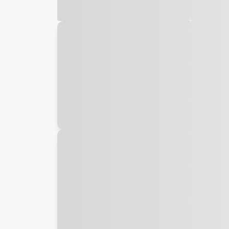
Galeria