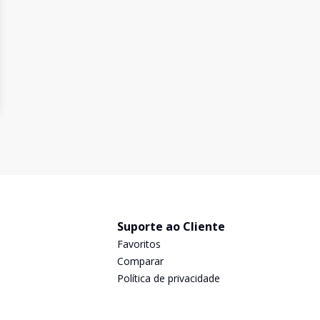
Suporte ao Cliente
Favoritos
Comparar
Política de privacidade