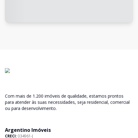
Com mais de 1.200 imóveis de qualidade, estamos prontos
para atender às suas necessidades, seja residencial, comercial
ou para desenvolvimento.
Argentino Imóveis
CRECI:
034961-J