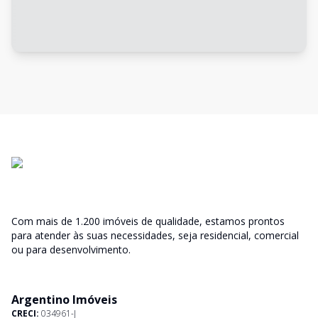
Com mais de 1.200 imóveis de qualidade, estamos prontos
para atender às suas necessidades, seja residencial, comercial
ou para desenvolvimento.
Argentino Imóveis
CRECI:
034961-J