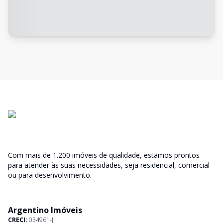
Com mais de 1.200 imóveis de qualidade, estamos prontos
para atender às suas necessidades, seja residencial, comercial
ou para desenvolvimento.
Argentino Imóveis
CRECI:
034961-J