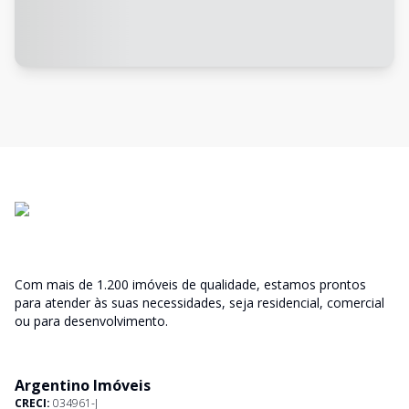
Com mais de 1.200 imóveis de qualidade, estamos prontos
para atender às suas necessidades, seja residencial, comercial
ou para desenvolvimento.
Argentino Imóveis
CRECI:
034961-J