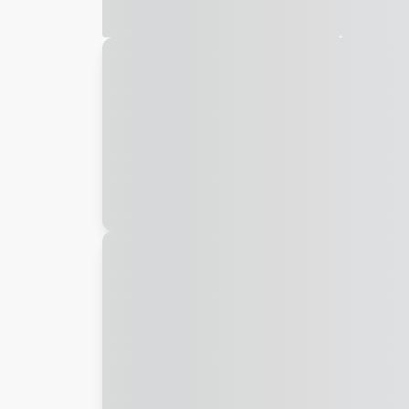
Galeria