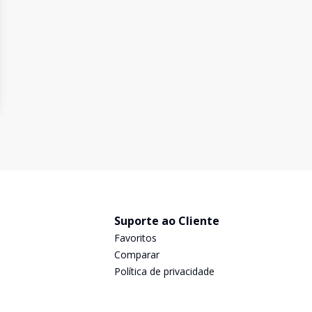
Suporte ao Cliente
Favoritos
Comparar
Política de privacidade