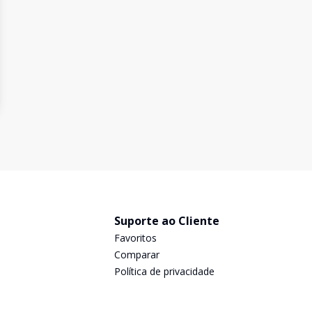
Suporte ao Cliente
Favoritos
Comparar
Política de privacidade