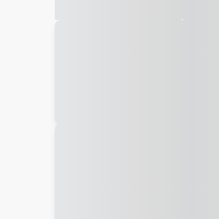
Galeria