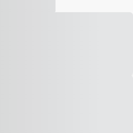
Vídeo